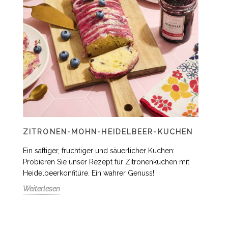
ZITRONEN-MOHN-HEIDELBEER-KUCHEN
Ein saftiger, fruchtiger und säuerlicher Kuchen:
Probieren Sie unser Rezept für Zitronenkuchen mit
Heidelbeerkonfitüre. Ein wahrer Genuss!
Weiterlesen