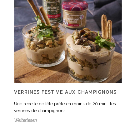
VERRINES FESTIVE AUX CHAMPIGNONS
Une recette de fête prête en moins de 20 min : les
verrines de champignons
Weiterlesen