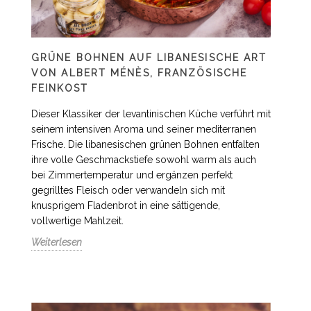
GRÜNE BOHNEN AUF LIBANESISCHE ART
VON ALBERT MÉNÈS, FRANZÖSISCHE
FEINKOST
Dieser Klassiker der levantinischen Küche verführt mit
seinem intensiven Aroma und seiner mediterranen
Frische. Die libanesischen grünen Bohnen entfalten
ihre volle Geschmackstiefe sowohl warm als auch
bei Zimmertemperatur und ergänzen perfekt
gegrilltes Fleisch oder verwandeln sich mit
knusprigem Fladenbrot in eine sättigende,
vollwertige Mahlzeit.
Weiterlesen