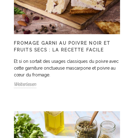
FROMAGE GARNI AU POIVRE NOIR ET
FRUITS SECS : LA RECETTE FACILE
Et si on sortait des usages classiques du poivre avec
cette garniture onctueuse mascarpone et poivre au
cœur du fromage.
Weiterlesen