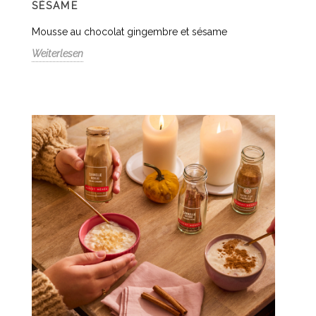
SÉSAME
Mousse au chocolat gingembre et sésame
Weiterlesen