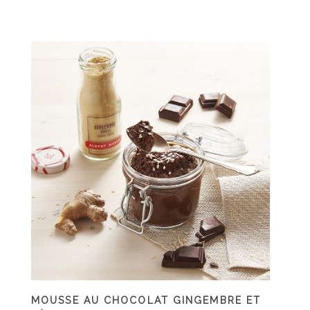
MOUSSE AU CHOCOLAT GINGEMBRE ET