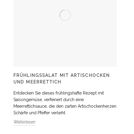
FRÜHLINGSSALAT MIT ARTISCHOCKEN
UND MEERRETTICH
Entdecken Sie dieses frühlingshafte Rezept mit
Saisongemüse, verfeinert durch eine
Meerrettichsauce, die den zarten Artischockenherzen
Schärfe und Pfeffer verleiht.
Weiterlesen