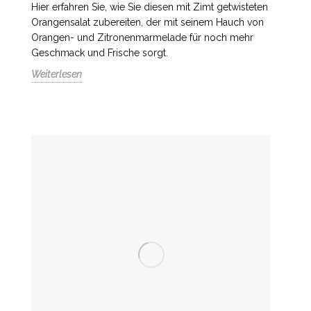
Hier erfahren Sie, wie Sie diesen mit Zimt getwisteten
Orangensalat zubereiten, der mit seinem Hauch von
Orangen- und Zitronenmarmelade für noch mehr
Geschmack und Frische sorgt.
Weiterlesen