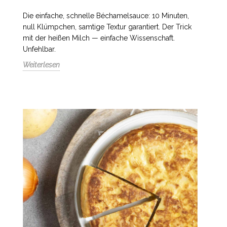
Die einfache, schnelle Béchamelsauce: 10 Minuten,
null Klümpchen, samtige Textur garantiert. Der Trick
mit der heißen Milch — einfache Wissenschaft.
Unfehlbar.
Weiterlesen