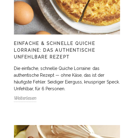
EINFACHE & SCHNELLE QUICHE
LORRAINE: DAS AUTHENTISCHE
UNFEHLBARE REZEPT
Die einfache, schnelle Quiche Lorraine: das
authentische Rezept — ohne Käse, das ist der
häufigste Fehler. Seidiger Eierguss, knuspriger Speck.
Unfehlbar, für 6 Personen.
Weiterlesen