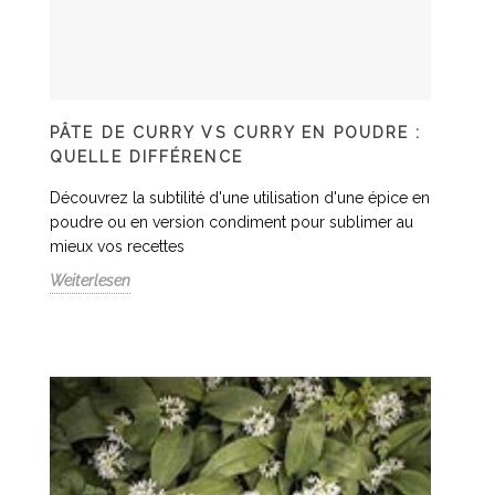
PÂTE DE CURRY VS CURRY EN POUDRE :
QUELLE DIFFÉRENCE
Découvrez la subtilité d'une utilisation d'une épice en
poudre ou en version condiment pour sublimer au
mieux vos recettes
Weiterlesen