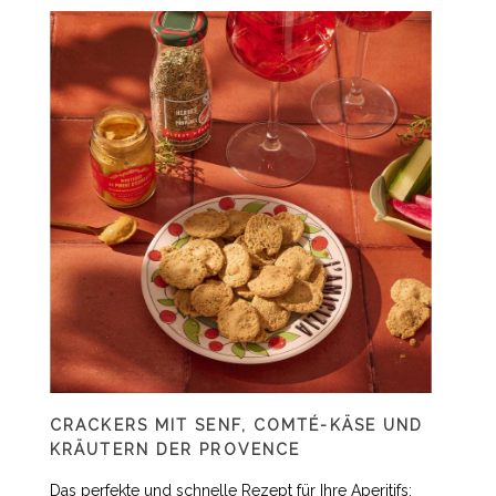
CRACKERS MIT SENF, COMTÉ-KÄSE UND
KRÄUTERN DER PROVENCE
Das perfekte und schnelle Rezept für Ihre Aperitifs: