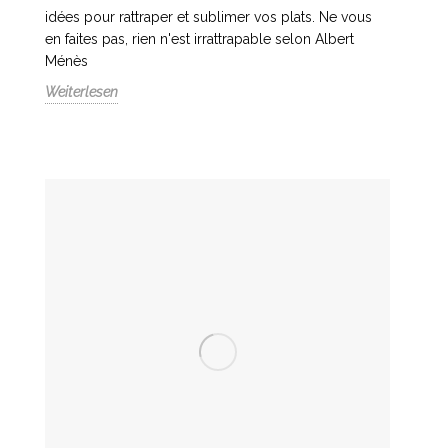
idées pour rattraper et sublimer vos plats. Ne vous
en faites pas, rien n'est irrattrapable selon Albert
Ménès
Weiterlesen