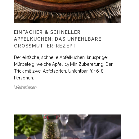
EINFACHER & SCHNELLER
APFELKUCHEN: DAS UNFEHLBARE
GROSSMUTTER-REZEPT
Der einfache, schnelle Apfelkuchen: knuspriger
Mürbeteig, weiche Äpfel, 15 Min Zubereitung. Der
Trick mit zwei Apfelsorten. Unfehlbar, für 6-8
Personen.
Weiterlesen