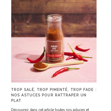
TROP SALÉ, TROP PIMENTÉ, TROP FADE :
NOS ASTUCES POUR RATTRAPER UN
PLAT
Découvrez dans cet article toutes nos astuces et