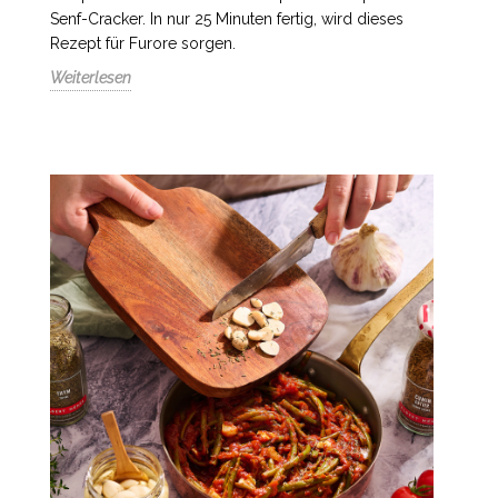
Senf-Cracker. In nur 25 Minuten fertig, wird dieses
Rezept für Furore sorgen.
Weiterlesen