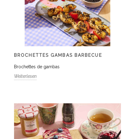
BROCHETTES GAMBAS BARBECUE
Brochettes de gambas
Weiterlesen