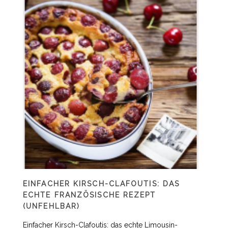
EINFACHER KIRSCH-CLAFOUTIS: DAS
ECHTE FRANZÖSISCHE REZEPT
(UNFEHLBAR)
Einfacher Kirsch-Clafoutis: das echte Limousin-