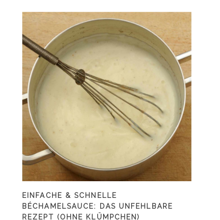
EINFACHE & SCHNELLE
BÉCHAMELSAUCE: DAS UNFEHLBARE
REZEPT (OHNE KLÜMPCHEN)