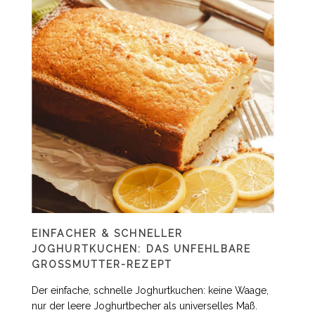
EINFACHER & SCHNELLER
JOGHURTKUCHEN: DAS UNFEHLBARE
GROSSMUTTER-REZEPT
Der einfache, schnelle Joghurtkuchen: keine Waage,
nur der leere Joghurtbecher als universelles Maß.