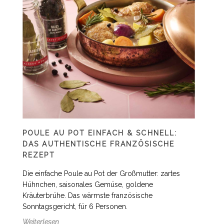
POULE AU POT EINFACH & SCHNELL:
DAS AUTHENTISCHE FRANZÖSISCHE
REZEPT
Die einfache Poule au Pot der Großmutter: zartes
Hühnchen, saisonales Gemüse, goldene
Kräuterbrühe. Das wärmste französische
Sonntagsgericht, für 6 Personen.
Weiterlesen