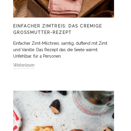
EINFACHER ZIMTREIS: DAS CREMIGE
GROSSMUTTER-REZEPT
Einfacher Zimt-Milchreis: samtig, duftend mit Zimt
und Vanille. Das Rezept das die Seele wärmt.
Unfehlbar, für 4 Personen.
Weiterlesen