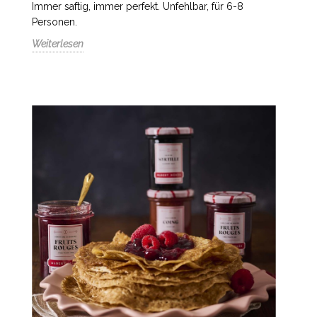
Immer saftig, immer perfekt. Unfehlbar, für 6-8
Personen.
Weiterlesen