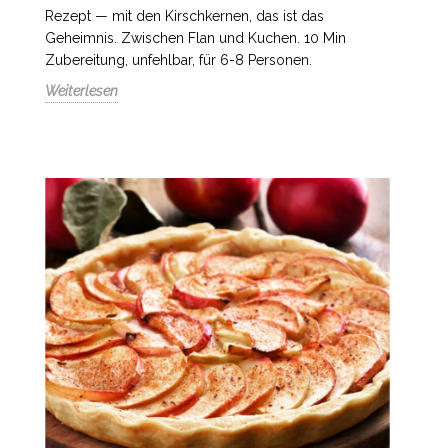
Rezept — mit den Kirschkernen, das ist das
Geheimnis. Zwischen Flan und Kuchen. 10 Min
Zubereitung, unfehlbar, für 6-8 Personen.
Weiterlesen