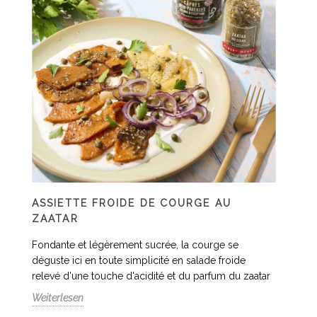
ASSIETTE FROIDE DE COURGE AU
ZAATAR
Fondante et légèrement sucrée, la courge se
déguste ici en toute simplicité en salade froide
relevé d'une touche d'acidité et du parfum du zaatar
Weiterlesen