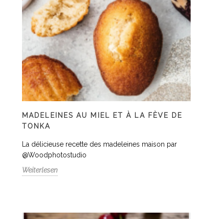
MADELEINES AU MIEL ET À LA FÈVE DE
TONKA
La délicieuse recette des madeleines maison par
@Woodphotostudio
Weiterlesen