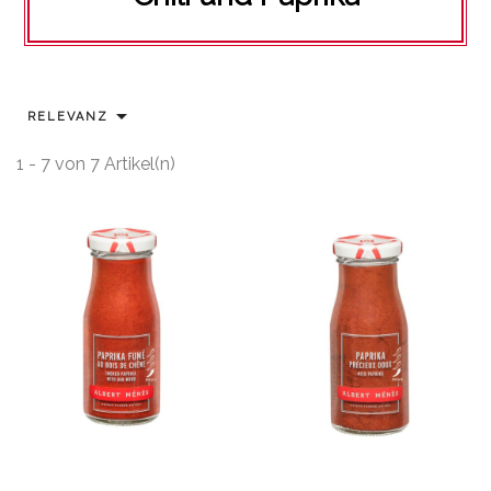

RELEVANZ
1 - 7 von 7 Artikel(n)