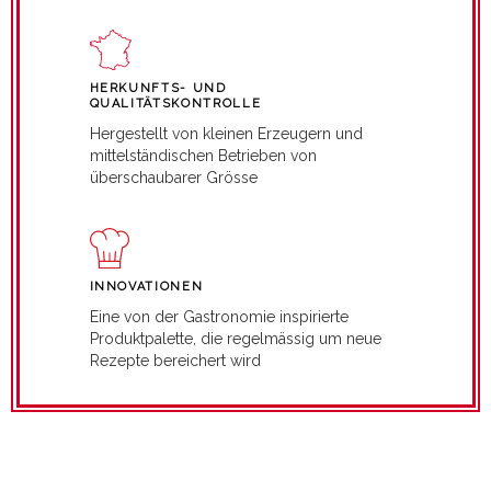
HERKUNFTS- UND
QUALITÄTSKONTROLLE
Hergestellt von kleinen Erzeugern und
mittelständischen Betrieben von
überschaubarer Grösse
INNOVATIONEN
Eine von der Gastronomie inspirierte
Produktpalette, die regelmässig um neue
Rezepte bereichert wird