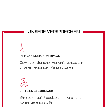
UNSERE VERSPRECHEN
IN FRANKREICH VERPACKT
Gewürze natürlicher Herkunft, verpackt in
unseren regionalen Manufackturen.
SPITZENGESCHMACK
Wir setzen auf Produkte ohne Farb- und
Konservierungsstoffe