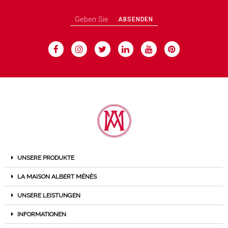
ABSENDEN
UNSERE PRODUKTE
LA MAISON ALBERT MÉNÈS
UNSERE LEISTUNGEN
INFORMATIONEN