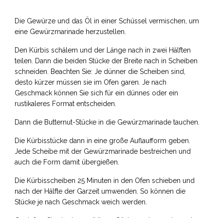
Die Gewürze und das Öl in einer Schüssel vermischen, um
eine Gewürzmarinade herzustellen.
Den Kürbis schälem und der Länge nach in zwei Hälften
teilen. Dann die beiden Stücke der Breite nach in Scheiben
schneiden. Beachten Sie: Je dünner die Scheiben sind,
desto kürzer müssen sie im Ofen garen. Je nach
Geschmack können Sie sich für ein dünnes oder ein
rustikaleres Format entscheiden.
Dann die Butternut-Stücke in die Gewürzmarinade tauchen.
Die Kürbisstücke dann in eine große Auflaufform geben.
Jede Scheibe mit der Gewürzmarinade bestreichen und
auch die Form damit übergießen.
Die Kürbisscheiben 25 Minuten in den Ofen schieben und
nach der Hälfte der Garzeit umwenden. So können die
Stücke je nach Geschmack weich werden.