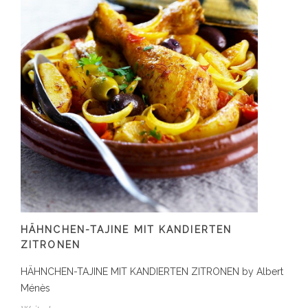
HÄHNCHEN-TAJINE MIT KANDIERTEN
ZITRONEN
HÄHNCHEN-TAJINE MIT KANDIERTEN ZITRONEN by Albert
Ménès