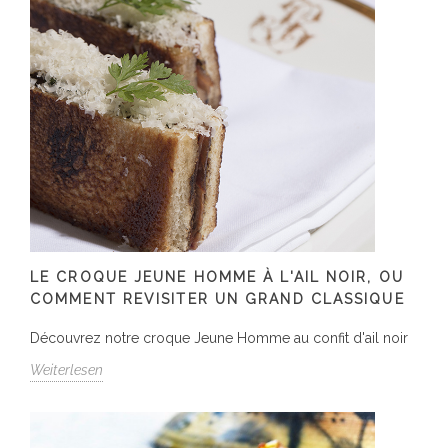
LE CROQUE JEUNE HOMME À L'AIL NOIR, OU
COMMENT REVISITER UN GRAND CLASSIQUE
Découvrez notre croque Jeune Homme au confit d'ail noir
Weiterlesen