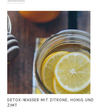
Weiterlesen
DETOX-WASSER MIT ZITRONE, HONIG UND
ZIMT