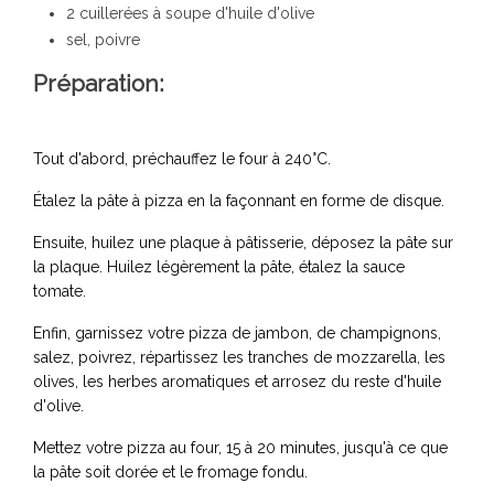
2 cuillerées à soupe d'huile d'olive
sel, poivre
Préparation:
Tout d'abord, préchauffez le four à 240°C.
Étalez la pâte à pizza en la façonnant en forme de disque.
Ensuite, huilez une plaque à pâtisserie, déposez la pâte sur
la plaque. Huilez légèrement la pâte, étalez la sauce
tomate.
Enfin, garnissez votre pizza de jambon, de champignons,
salez, poivrez, répartissez les tranches de mozzarella, les
olives, les herbes aromatiques et arrosez du reste d'huile
d'olive.
Mettez votre pizza au four, 15 à 20 minutes, jusqu'à ce que
la pâte soit dorée et le fromage fondu.