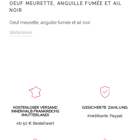
OEUF MEURETTE, ANGUILLE FUMÉE ET AIL
NOIR
Oeuf meurette, anguille fumée et ail noir
Weiterlesen
GESICHERTE ZAHLUNG
KOSTENLOSER VERSAND
INNERHALB FRANKREICHS
(MUTTERLAND)
Kreditkarte, Paypal
Ab 50 € Bestellwert