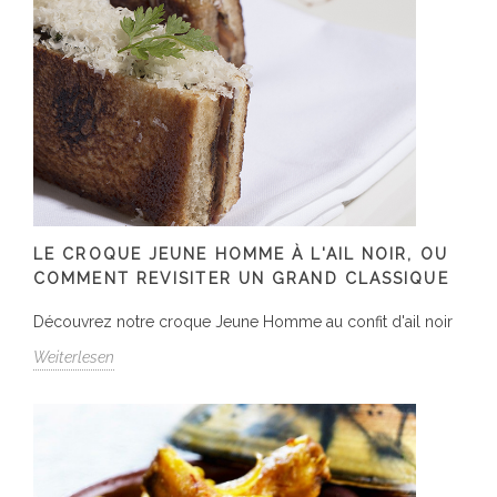
LE CROQUE JEUNE HOMME À L'AIL NOIR, OU
COMMENT REVISITER UN GRAND CLASSIQUE
Découvrez notre croque Jeune Homme au confit d'ail noir
Weiterlesen