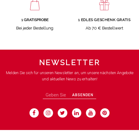
1 GRATISPROBE
1 EDLES GESCHENK GRATIS
Bei jeder Bestellung
Ab 70 € Bestellwert
NEWSLETTER
Melden Sie sich für unseren Newsletter an, um unsere nächsten Angebote
und aktuellen News zu erhalten!
ABSENDEN