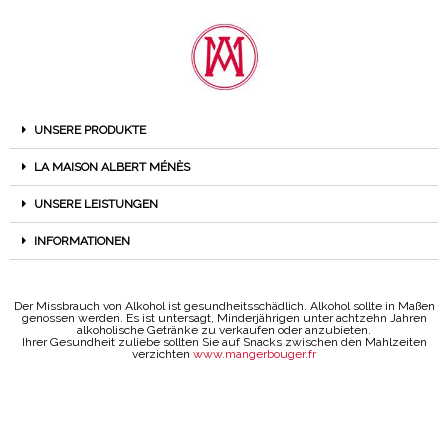
UNSERE PRODUKTE
LA MAISON ALBERT MÉNÈS
UNSERE LEISTUNGEN
INFORMATIONEN
Der Missbrauch von Alkohol ist gesundheitsschädlich. Alkohol sollte in Maßen
genossen werden. Es ist untersagt, Minderjährigen unter achtzehn Jahren
alkoholische Getränke zu verkaufen oder anzubieten.
Ihrer Gesundheit zuliebe sollten Sie auf Snacks zwischen den Mahlzeiten
verzichten
www.mangerbouger.fr