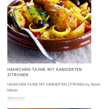
HÄHNCHEN-TAJINE MIT KANDIERTEN
ZITRONEN
HÄHNCHEN-TAJINE MIT KANDIERTEN ZITRONEN by Albert
Ménès
Weiterlesen