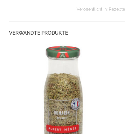
Veröffentlicht in:
Rezepte
VERWANDTE PRODUKTE