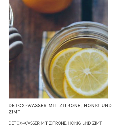
DETOX-WASSER MIT ZITRONE, HONIG UND
ZIMT
DETOX-WASSER MIT ZITRONE, HONIG UND ZIMT