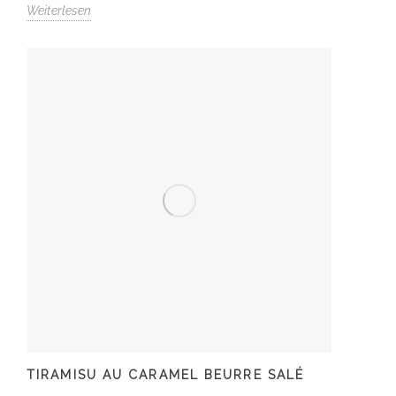
Weiterlesen
TIRAMISU AU CARAMEL BEURRE SALÉ