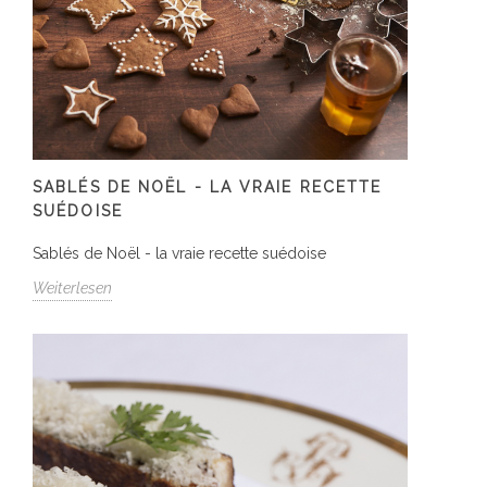
SABLÉS DE NOËL - LA VRAIE RECETTE
SUÉDOISE
Sablés de Noël - la vraie recette suédoise
Weiterlesen