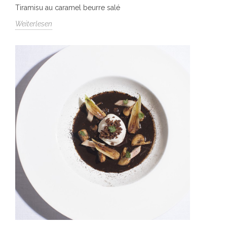
Tiramisu au caramel beurre salé
Weiterlesen