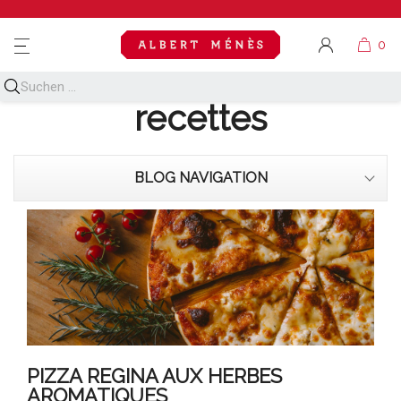
MENU
Découvrez toutes nos
recettes
BLOG NAVIGATION
PIZZA REGINA AUX HERBES
AROMATIQUES