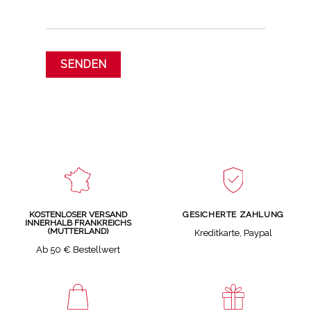
GESICHERTE ZAHLUNG
KOSTENLOSER VERSAND
INNERHALB FRANKREICHS
(MUTTERLAND)
Kreditkarte, Paypal
Ab 50 € Bestellwert