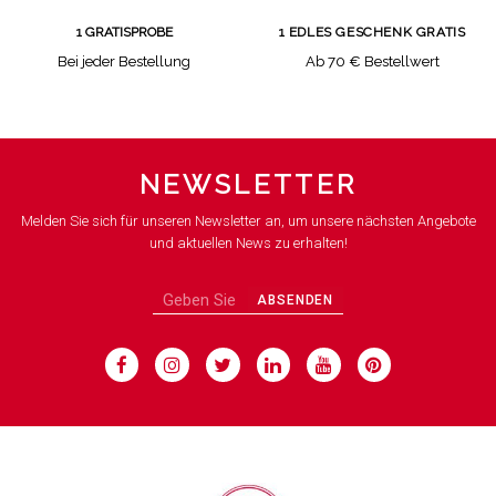
1 GRATISPROBE
1 EDLES GESCHENK GRATIS
Bei jeder Bestellung
Ab 70 € Bestellwert
NEWSLETTER
Melden Sie sich für unseren Newsletter an, um unsere nächsten Angebote
und aktuellen News zu erhalten!
ABSENDEN