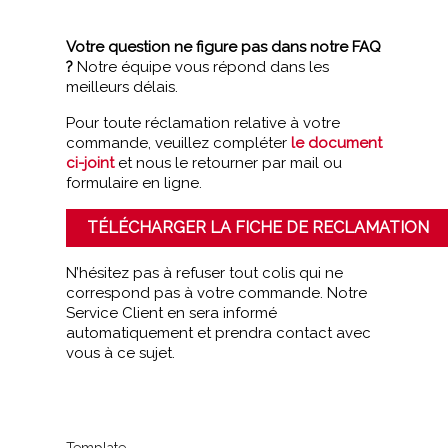
Votre question ne figure pas dans notre FAQ
?
Notre équipe vous répond dans les
meilleurs délais.
Pour toute réclamation relative à votre
commande, veuillez compléter
le document
ci-joint
et nous le retourner par mail ou
formulaire en ligne.
TÉLÉCHARGER LA FICHE DE RECLAMATION
N’hésitez pas à refuser tout colis qui ne
correspond pas à votre commande. Notre
Service Client en sera informé
automatiquement et prendra contact avec
vous à ce sujet.