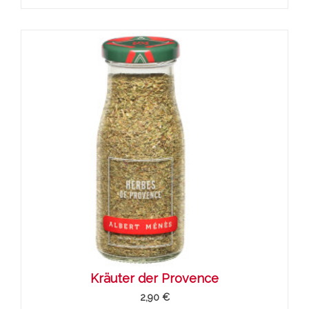
Kräuter der Provence
2,90 €