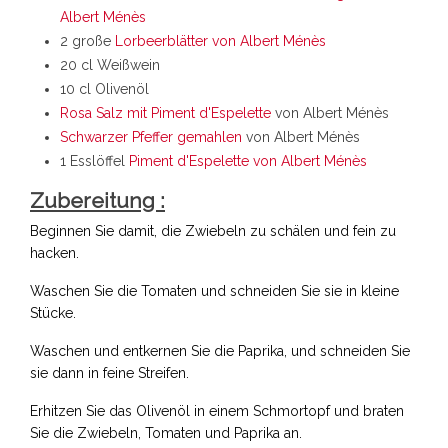
Albert Ménès
2 große
Lorbeerblätter von Albert Ménès
20 cl Weißwein
10 cl Olivenöl
Rosa Salz mit Piment d'Espelette
von Albert Ménès
Schwarzer Pfeffer gemahlen
von Albert Ménès
1 Esslöffel
Piment d'Espelette von Albert Ménès
Zubereitung :
Beginnen Sie damit, die Zwiebeln zu schälen und fein zu
hacken.
Waschen Sie die Tomaten und schneiden Sie sie in kleine
Stücke.
Waschen und entkernen Sie die Paprika, und schneiden Sie
sie dann in feine Streifen.
Erhitzen Sie das Olivenöl in einem Schmortopf und braten
Sie die Zwiebeln, Tomaten und Paprika an.