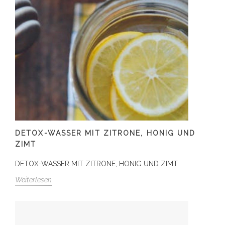
DETOX-WASSER MIT ZITRONE, HONIG UND
ZIMT
DETOX-WASSER MIT ZITRONE, HONIG UND ZIMT
Weiterlesen