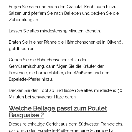
Fügen Sie nach und nach den Granulat-Knoblauch hinzu.
Salzen und pfeffern Sie nach Belieben und decken Sie die
Zubereitung ab.
Lassen Sie alles mindestens 15 Minuten köcheln.
Braten Sie in einer Pfanne die Hähnchenschenkel in Olivenöl
goldbraun an.
Geben Sie die Hähnchenschenkel zu der
Gemüsemischung, dann fügen Sie die Kräuter der
Provence, die Lorbeerblätter, den Weißwein und den
Espelette-Pfeffer hinzu.
Decken Sie den Topf ab und lassen Sie alles mindestens 30
Minuten bei schwacher Hitze garen.
Welche Beilage passt zum Poulet
Basquaise ?
Dieses reichhaltige Gericht aus dem Südwesten Frankreichs,
das durch den Espelette-Pfeffer eine feine Schärfe erhält,