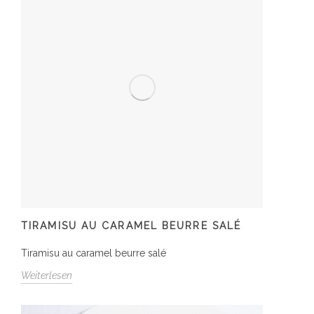
TIRAMISU AU CARAMEL BEURRE SALÉ
Tiramisu au caramel beurre salé
Weiterlesen