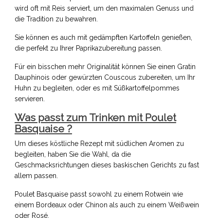
wird oft mit Reis serviert, um den maximalen Genuss und
die Tradition zu bewahren.
Sie können es auch mit gedämpften Kartoffeln genießen,
die perfekt zu Ihrer Paprikazubereitung passen.
Für ein bisschen mehr Originalität können Sie einen Gratin
Dauphinois oder gewürzten Couscous zubereiten, um Ihr
Huhn zu begleiten, oder es mit Süßkartoffelpommes
servieren.
Was passt zum Trinken mit Poulet
Basquaise ?
Um dieses köstliche Rezept mit südlichen Aromen zu
begleiten, haben Sie die Wahl, da die
Geschmacksrichtungen dieses baskischen Gerichts zu fast
allem passen.
Poulet Basquaise passt sowohl zu einem Rotwein wie
einem Bordeaux oder Chinon als auch zu einem Weißwein
oder Rosé.