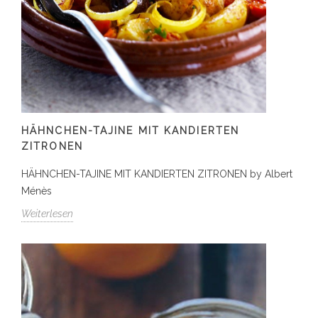
HÄHNCHEN-TAJINE MIT KANDIERTEN
ZITRONEN
HÄHNCHEN-TAJINE MIT KANDIERTEN ZITRONEN by Albert
Ménès
Weiterlesen