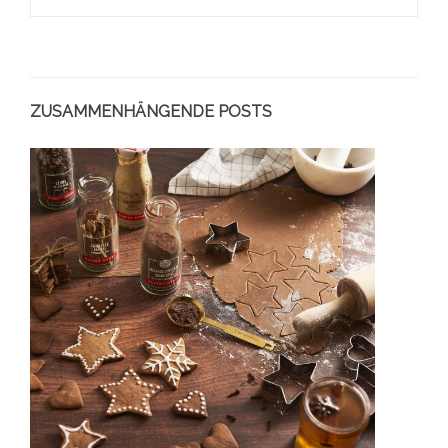
ZUSAMMENHÄNGENDE POSTS