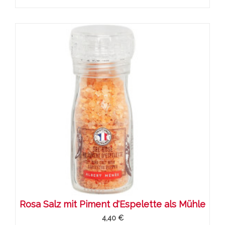
Rosa Salz mit Piment d'Espelette als Mühle
4,40 €