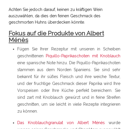
Achten Sie jedoch darauf, keinen zu kräftigen Wein
auszuwählen, da dies den feinen Geschmack des
geschmorten Huhns überdecken könnte.
Fokus auf die Produkte von Albert
Ménès
Fügen Sie Ihrer Rezeptur mit unseren in Scheiben
geschnittenen
Piquillo-Paprikaschoten mit Knoblauch
eine spanische Note hinzu. Die Piquillo-Paprikaschoten
stammen aus dem Norden Spaniens. Sie sind sehr
bekannt für ihr süßes Fleisch und ihre weiche Textur,
und der fruchtige Geschmack dieser Paprika wird Ihre
Vorspeisen oder Ihre Küche perfekt bereichern. Sie
sind zart mit Knoblauch gewürzt und in feine Streifen
geschnitten, um sie leicht in viele Rezepte integrieren
zu können.
Das Knoblauchgranulat von Albert Ménès
wurde