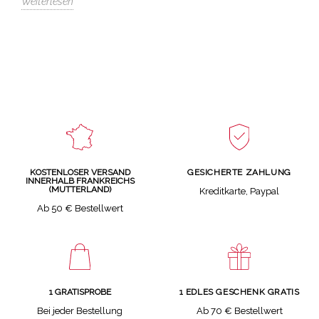
Weiterlesen
GESICHERTE ZAHLUNG
KOSTENLOSER VERSAND
INNERHALB FRANKREICHS
(MUTTERLAND)
Kreditkarte, Paypal
Ab 50 € Bestellwert
1 GRATISPROBE
1 EDLES GESCHENK GRATIS
Bei jeder Bestellung
Ab 70 € Bestellwert