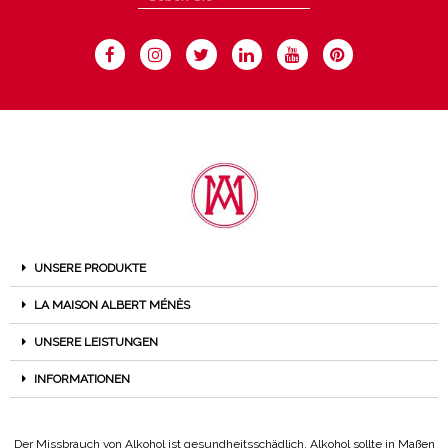
UNSERE PRODUKTE
LA MAISON ALBERT MÉNÈS
UNSERE LEISTUNGEN
INFORMATIONEN
Der Missbrauch von Alkohol ist gesundheitsschädlich. Alkohol sollte in Maßen