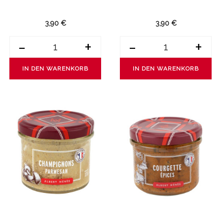
3,90 €
3,90 €
-
+
-
+
IN DEN WARENKORB
IN DEN WARENKORB