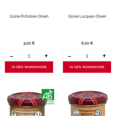
Grüne Picholine-Oliven
Grüne Lucques-Oliven
5,00 €
6,00 €
-
+
-
+
IN DEN WARENKORB
IN DEN WARENKORB