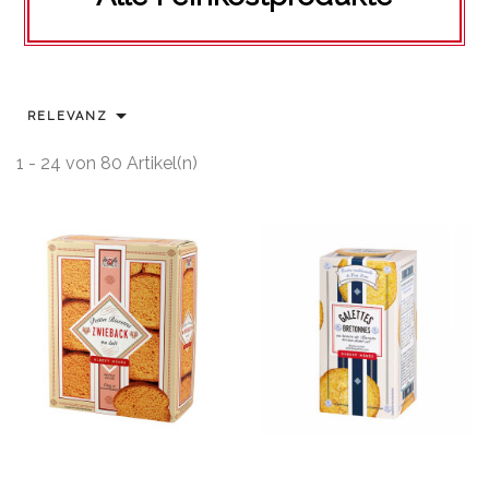

RELEVANZ
1 - 24 von 80 Artikel(n)