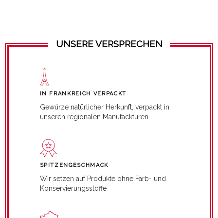
UNSERE VERSPRECHEN
IN FRANKREICH VERPACKT
Gewürze natürlicher Herkunft, verpackt in
unseren regionalen Manufackturen.
SPITZENGESCHMACK
Wir setzen auf Produkte ohne Farb- und
Konservierungsstoffe