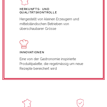
HERKUNFTS- UND
QUALITÄTSKONTROLLE
Hergestellt von kleinen Erzeugern und
mittelständischen Betrieben von
überschaubarer Grösse
INNOVATIONEN
Eine von der Gastronomie inspirierte
Produktpalette, die regelmässig um neue
Rezepte bereichert wird