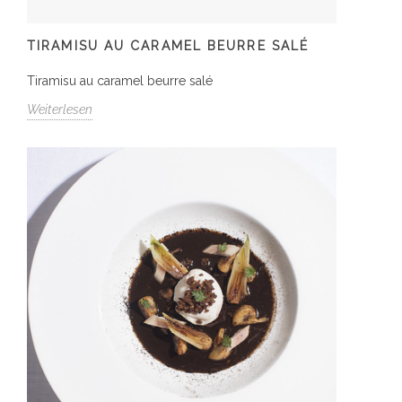
TIRAMISU AU CARAMEL BEURRE SALÉ
Tiramisu au caramel beurre salé
Weiterlesen