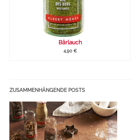
Bärlauch
4,90 €
ZUSAMMENHÄNGENDE POSTS