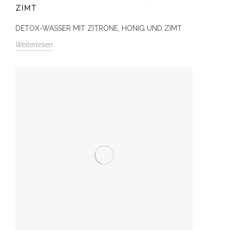
ZIMT
DETOX-WASSER MIT ZITRONE, HONIG UND ZIMT
Weiterlesen