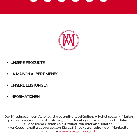
UNSERE PRODUKTE
LA MAISON ALBERT MÉNÈS
UNSERE LEISTUNGEN
INFORMATIONEN
Der Missbrauch von Alkohol ist gesundheitsschädlich. Alkohol sollte in Maßen
genossen werden. Es ist untersagt, Minderjährigen unter achtzehn Jahren
alkoholische Getränke zu verkaufen oder anzubieten.
Ihrer Gesundheit zuliebe sollten Sie auf Snacks zwischen den Mahlzeiten
verzichten
www.mangerbouger.fr