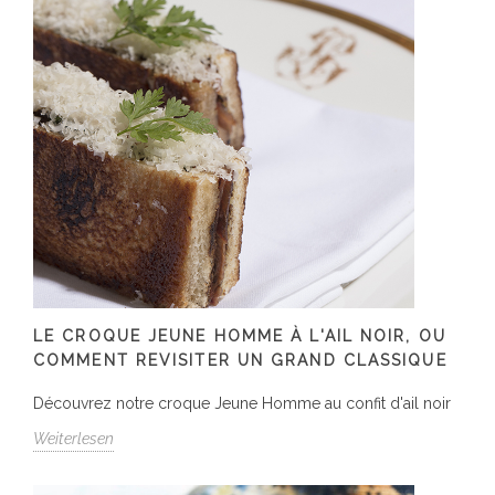
LE CROQUE JEUNE HOMME À L'AIL NOIR, OU
COMMENT REVISITER UN GRAND CLASSIQUE
Découvrez notre croque Jeune Homme au confit d'ail noir
Weiterlesen