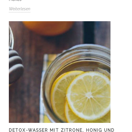
Weiterlesen
DETOX-WASSER MIT ZITRONE, HONIG UND