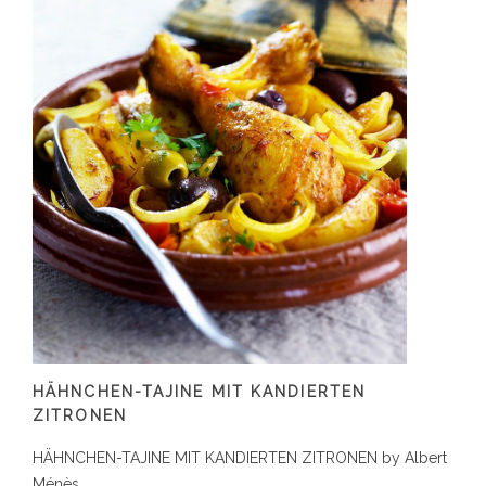
HÄHNCHEN-TAJINE MIT KANDIERTEN
ZITRONEN
HÄHNCHEN-TAJINE MIT KANDIERTEN ZITRONEN by Albert
Ménès