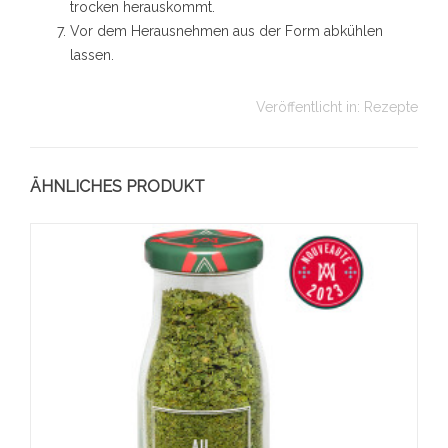
trocken herauskommt.
Vor dem Herausnehmen aus der Form abkühlen
lassen.
Veröffentlicht in:
Rezepte
ÄHNLICHES PRODUKT