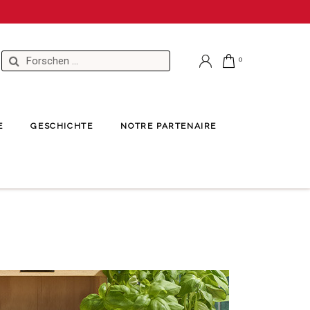
E
GESCHICHTE
NOTRE PARTENAIRE