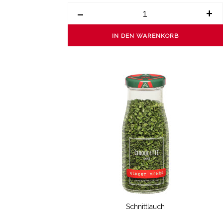
-
+
IN DEN WARENKORB
Schnittlauch