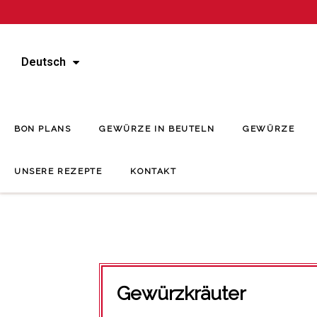
Deutsch
BON PLANS
GEWÜRZE IN BEUTELN
GEWÜRZE
UNSERE REZEPTE
KONTAKT
Gewürzkräuter