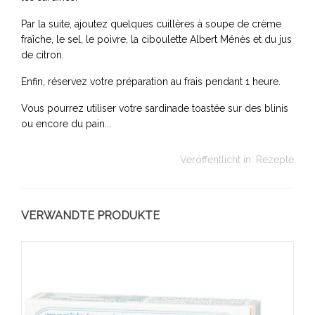
Par la suite, ajoutez quelques cuillères à soupe de crème
fraîche, le sel, le poivre, la ciboulette Albert Ménès et du jus
de citron.
Enfin, réservez votre préparation au frais pendant 1 heure.
Vous pourrez utiliser votre sardinade toastée sur des blinis
ou encore du pain...
Veröffentlicht in:
Rezepte
VERWANDTE PRODUKTE