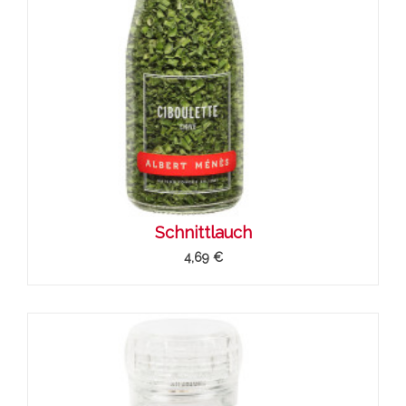
Schnittlauch
4,69 €