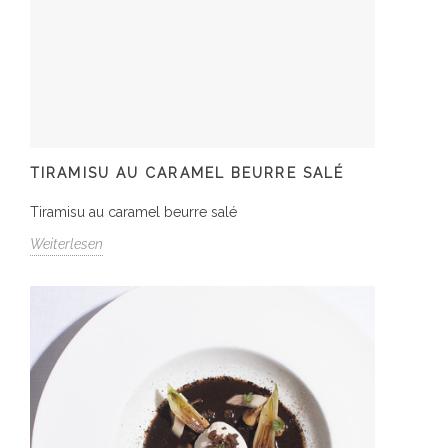
TIRAMISU AU CARAMEL BEURRE SALÉ
Tiramisu au caramel beurre salé
Weiterlesen