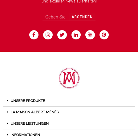
und aktuellen News zu erhalten!
ABSENDEN
UNSERE PRODUKTE
LA MAISON ALBERT MÉNÈS
UNSERE LEISTUNGEN
INFORMATIONEN