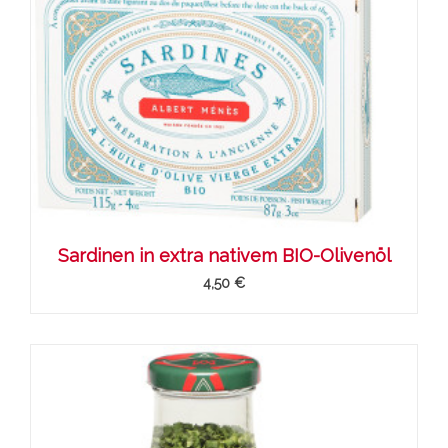
Sardinen in extra nativem BIO-Olivenöl
4,50 €