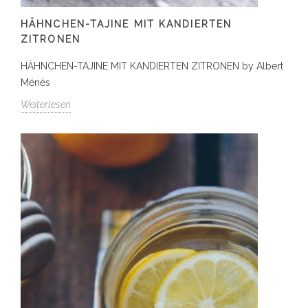
HÄHNCHEN-TAJINE MIT KANDIERTEN
ZITRONEN
HÄHNCHEN-TAJINE MIT KANDIERTEN ZITRONEN by Albert
Ménès
Weiterlesen