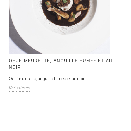
OEUF MEURETTE, ANGUILLE FUMÉE ET AIL
NOIR
Oeuf meurette, anguille fumée et ail noir
Weiterlesen