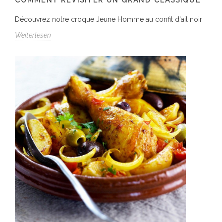
Découvrez notre croque Jeune Homme au confit d'ail noir
Weiterlesen