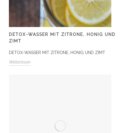
DETOX-WASSER MIT ZITRONE, HONIG UND
ZIMT
DETOX-WASSER MIT ZITRONE, HONIG UND ZIMT
Weiterlesen