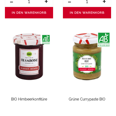
-
+
-
+
IN DEN WARENKORB
IN DEN WARENKORB
BIO Himbeerkonfitüre
Grüne Currypaste BIO