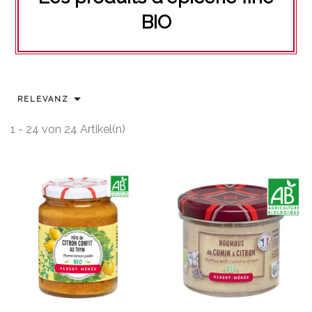
BIO

RELEVANZ
1 - 24 von 24 Artikel(n)