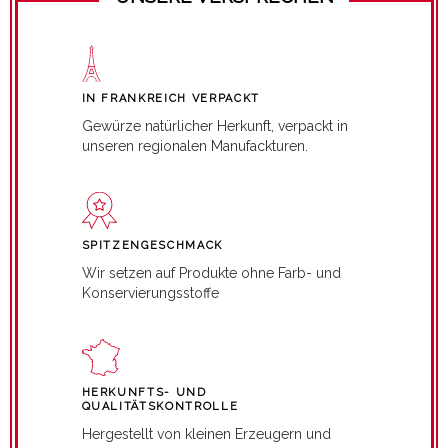
IN FRANKREICH VERPACKT
Gewürze natürlicher Herkunft, verpackt in
unseren regionalen Manufackturen.
SPITZENGESCHMACK
Wir setzen auf Produkte ohne Farb- und
Konservierungsstoffe
HERKUNFTS- UND
QUALITÄTSKONTROLLE
Hergestellt von kleinen Erzeugern und