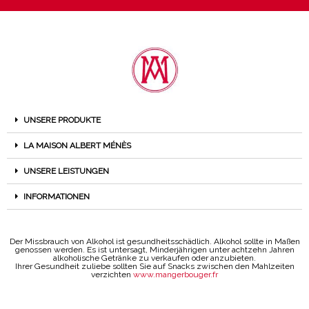
UNSERE PRODUKTE
LA MAISON ALBERT MÉNÈS
UNSERE LEISTUNGEN
INFORMATIONEN
Der Missbrauch von Alkohol ist gesundheitsschädlich. Alkohol sollte in Maßen
genossen werden. Es ist untersagt, Minderjährigen unter achtzehn Jahren
alkoholische Getränke zu verkaufen oder anzubieten.
Ihrer Gesundheit zuliebe sollten Sie auf Snacks zwischen den Mahlzeiten
verzichten
www.mangerbouger.fr