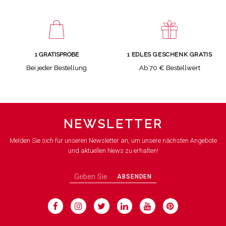
1 GRATISPROBE
1 EDLES GESCHENK GRATIS
Bei jeder Bestellung
Ab 70 € Bestellwert
NEWSLETTER
Melden Sie sich für unseren Newsletter an, um unsere nächsten Angebote
und aktuellen News zu erhalten!
ABSENDEN