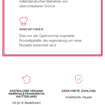
mittelständischen Betrieben von
überschaubarer Grösse
INNOVATIONEN
Eine von der Gastronomie inspirierte
Produktpalette, die regelmässig um neue
Rezepte bereichert wird
GESICHERTE ZAHLUNG
KOSTENLOSER VERSAND
INNERHALB FRANKREICHS
(MUTTERLAND)
Kreditkarte, Paypal
Ab 50 € Bestellwert