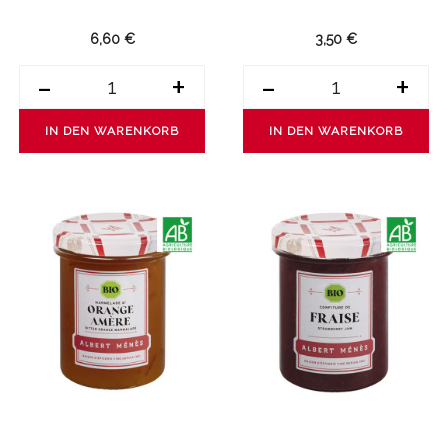
6,60 €
3,50 €
-
+
-
+
IN DEN WARENKORB
IN DEN WARENKORB