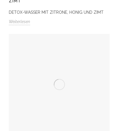
ZIMT
DETOX-WASSER MIT ZITRONE, HONIG UND ZIMT
Weiterlesen