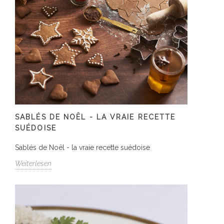
SABLÉS DE NOËL - LA VRAIE RECETTE
SUÉDOISE
Sablés de Noël - la vraie recette suédoise
Weiterlesen