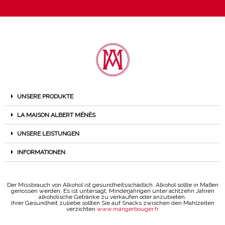
UNSERE PRODUKTE
LA MAISON ALBERT MÉNÈS
UNSERE LEISTUNGEN
INFORMATIONEN
Der Missbrauch von Alkohol ist gesundheitsschädlich. Alkohol sollte in Maßen
genossen werden. Es ist untersagt, Minderjährigen unter achtzehn Jahren
alkoholische Getränke zu verkaufen oder anzubieten.
Ihrer Gesundheit zuliebe sollten Sie auf Snacks zwischen den Mahlzeiten
verzichten
www.mangerbouger.fr