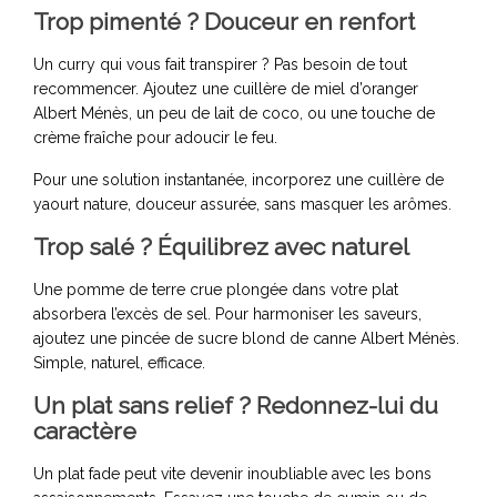
Trop pimenté ? Douceur en renfort
Un curry qui vous fait transpirer ? Pas besoin de tout
recommencer. Ajoutez une cuillère de miel d’oranger
Albert Ménès, un peu de lait de coco, ou une touche de
crème fraîche pour adoucir le feu.
Pour une solution instantanée, incorporez une cuillère de
yaourt nature, douceur assurée, sans masquer les arômes.
Trop salé ? Équilibrez avec naturel
Une pomme de terre crue plongée dans votre plat
absorbera l’excès de sel. Pour harmoniser les saveurs,
ajoutez une pincée de sucre blond de canne Albert Ménès.
Simple, naturel, efficace.
Un plat sans relief ? Redonnez-lui du
caractère
Un plat fade peut vite devenir inoubliable avec les bons