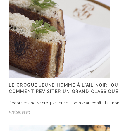
LE CROQUE JEUNE HOMME À L'AIL NOIR, OU
COMMENT REVISITER UN GRAND CLASSIQUE
Découvrez notre croque Jeune Homme au confit d'ail noir
Weiterlesen