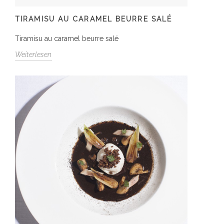
TIRAMISU AU CARAMEL BEURRE SALÉ
Tiramisu au caramel beurre salé
Weiterlesen