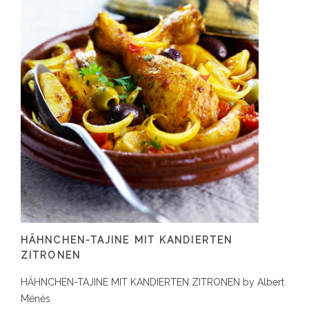
HÄHNCHEN-TAJINE MIT KANDIERTEN
ZITRONEN
HÄHNCHEN-TAJINE MIT KANDIERTEN ZITRONEN by Albert
Ménès