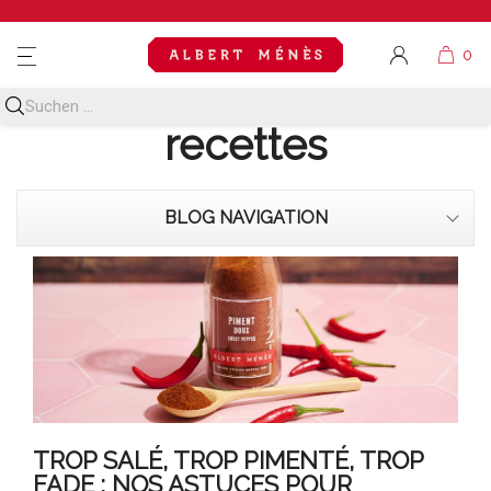
MENU
Découvrez toutes nos
recettes
BLOG NAVIGATION
TROP SALÉ, TROP PIMENTÉ, TROP
FADE : NOS ASTUCES POUR