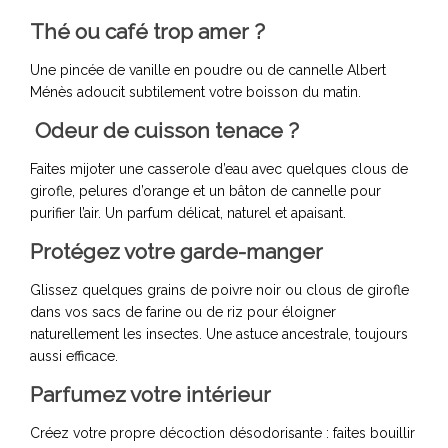
Thé ou café trop amer ?
Une pincée de vanille en poudre ou de cannelle Albert
Ménès adoucit subtilement votre boisson du matin.
Odeur de cuisson tenace ?
Faites mijoter une casserole d’eau avec quelques clous de
girofle, pelures d’orange et un bâton de cannelle pour
purifier l’air. Un parfum délicat, naturel et apaisant.
Protégez votre garde-manger
Glissez quelques grains de poivre noir ou clous de girofle
dans vos sacs de farine ou de riz pour éloigner
naturellement les insectes. Une astuce ancestrale, toujours
aussi efficace.
Parfumez votre intérieur
Créez votre propre décoction désodorisante : faites bouillir