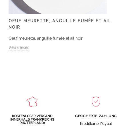
OEUF MEURETTE, ANGUILLE FUMÉE ET AIL
NOIR
Oeuf meurette, anguille fumée et ail noir
Weiterlesen
GESICHERTE ZAHLUNG
KOSTENLOSER VERSAND
INNERHALB FRANKREICHS
(MUTTERLAND)
Kreditkarte, Paypal