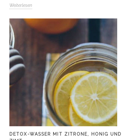
Weiterlesen
DETOX-WASSER MIT ZITRONE, HONIG UND