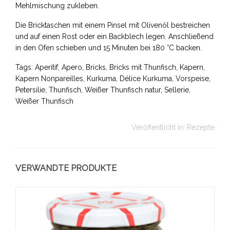
Mehlmischung zukleben.
Die Bricktaschen mit einem Pinsel mit Olivenöl bestreichen
und auf einen Rost oder ein Backblech legen. Anschließend
in den Ofen schieben und 15 Minuten bei 180 °C backen.
Tags: Aperitif, Apero, Bricks, Bricks mit Thunfisch, Kapern,
Kapern Nonpareilles, Kurkuma, Délice Kurkuma, Vorspeise,
Petersilie, Thunfisch, Weißer Thunfisch natur, Sellerie,
Weißer Thunfisch
Veröffentlicht in:
Rezepte
VERWANDTE PRODUKTE