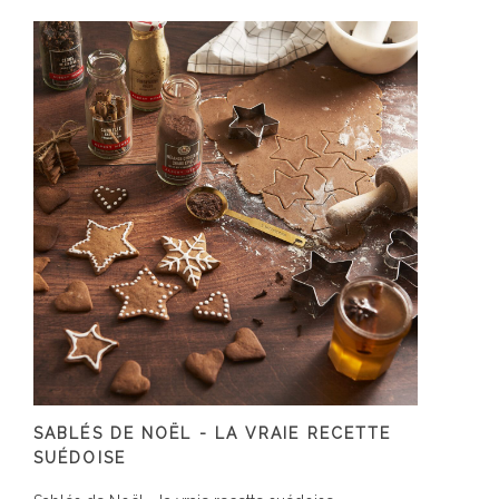
SABLÉS DE NOËL - LA VRAIE RECETTE
SUÉDOISE