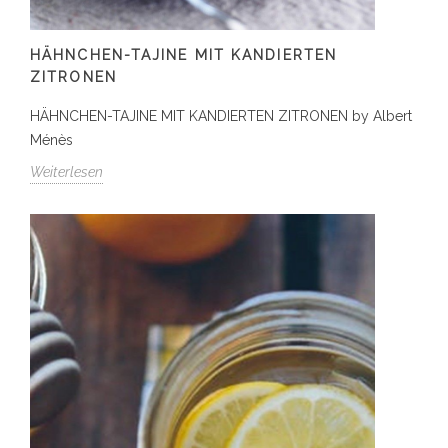
HÄHNCHEN-TAJINE MIT KANDIERTEN
ZITRONEN
HÄHNCHEN-TAJINE MIT KANDIERTEN ZITRONEN by Albert
Ménès
Weiterlesen