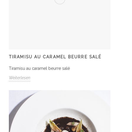
TIRAMISU AU CARAMEL BEURRE SALÉ
Tiramisu au caramel beurre salé
Weiterlesen