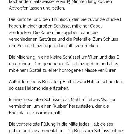
kochendem Salzwasser etwa 15 Minuten lang kochen.
Abtropfen lassen und pellen.
Die Kartoffel und den Thunfisch, den Sie zuvor zerstückelt
haben, in einer großen Schüssel mit einer Gabel
zerdrücken. Die Kapern hinzugeben, dann die
verschiedenen Gewürze und die Petersilie. Zum Schluss
den Sellerie hinzufügen, ebenfalls zerdrücken.
Die Mischung in eine kleine Schüssel umfüllen und das Ei
unterrühren. Den geriebenen Käse hinzugeben und alles
mit einem Spatel zu einer homogenen Masse verrühren.
Außerdem jedes Brick-Teig-Blatt in zwei Hälften schneiden,
so dass Halbmonde entstehen.
In einer separaten Schüssel das Mehl mit etwas Wasser
vermischen, um einen "Kleber" herzustellen, der die
Brickblätter zusammenhält.
Die vorbereitete Füllung in die Mitte jedes Halbkreises
geben und zusammenfalten. Die Bricks am Schluss mit der