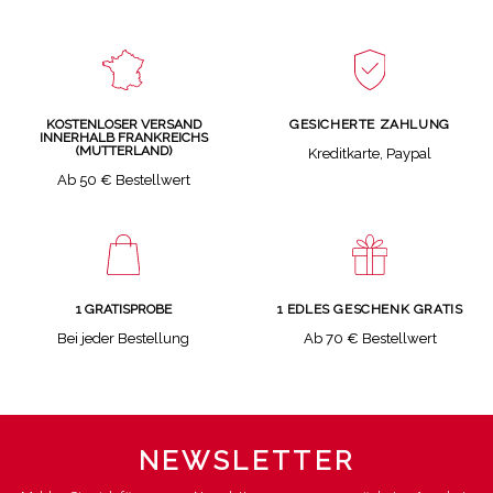
GESICHERTE ZAHLUNG
KOSTENLOSER VERSAND
INNERHALB FRANKREICHS
(MUTTERLAND)
Kreditkarte, Paypal
Ab 50 € Bestellwert
1 GRATISPROBE
1 EDLES GESCHENK GRATIS
Bei jeder Bestellung
Ab 70 € Bestellwert
NEWSLETTER