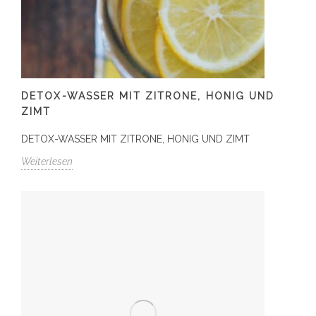
DETOX-WASSER MIT ZITRONE, HONIG UND
ZIMT
DETOX-WASSER MIT ZITRONE, HONIG UND ZIMT
Weiterlesen