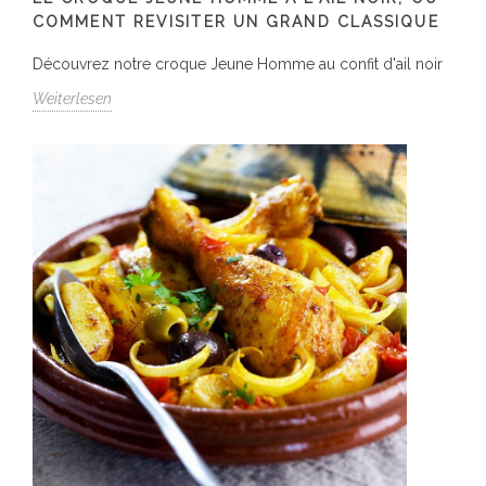
COMMENT REVISITER UN GRAND CLASSIQUE
Découvrez notre croque Jeune Homme au confit d'ail noir
Weiterlesen