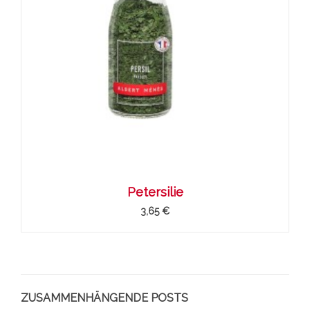
Petersilie
3,65 €
ZUSAMMENHÄNGENDE POSTS