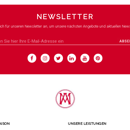
NEWSLETTER
ich für unseren Newsletter an, um unsere nächsten Angebote und aktuellen News
ABSE
AISON
UNSERE LEISTUNGEN