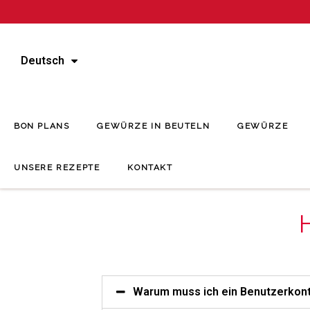
Deutsch
BON PLANS
GEWÜRZE IN BEUTELN
GEWÜRZE
UNSERE REZEPTE
KONTAKT
Warum muss ich ein Benutzerkont