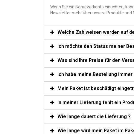
Wenn Sie ein Benutzerkonto einrichten, könn
Newsletter mehr über unsere Produkte und N
Welche Zahlweisen werden auf de
Ich möchte den Status meiner Best
Was sind Ihre Preise für den Vers
Ich habe meine Bestellung immer 
Mein Paket ist beschädigt eingetr
In meiner Lieferung fehlt ein Prod
Wie lange dauert die Lieferung ?
Wie lange wird mein Paket im Pak