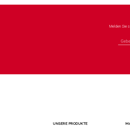
Melden Sie s
UNSERE PRODUKTE
M