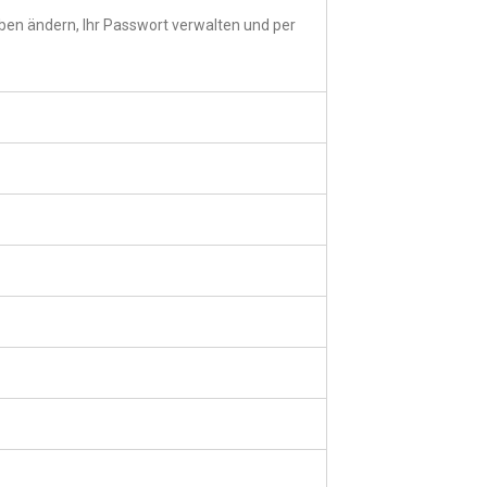
aben ändern, Ihr Passwort verwalten und per