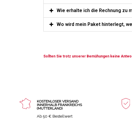
Wie erhalte ich die Rechnung zu 
Wo wird mein Paket hinterlegt, we
Sollten Sie trotz unserer Bemühungen keine Antwor
KOSTENLOSER VERSAND
INNERHALB FRANKREICHS
(MUTTERLAND)
Ab 50 € Bestellwert