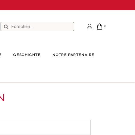
E
GESCHICHTE
NOTRE PARTENAIRE
N