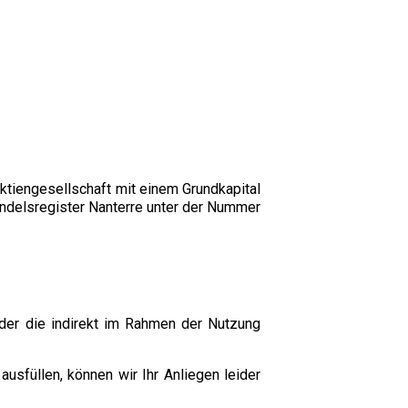
tiengesellschaft mit einem Grundkapital
ndelsregister Nanterre unter der Nummer
oder die indirekt im Rahmen der Nutzung
usfüllen, können wir Ihr Anliegen leider