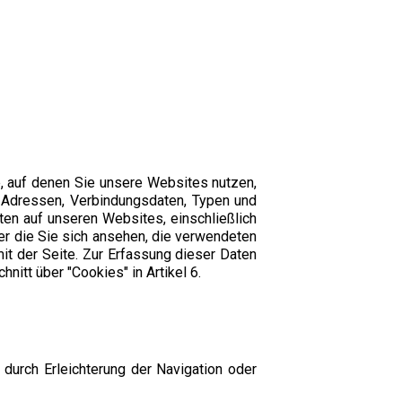
, auf denen Sie unsere Websites nutzen,
P-Adressen, Verbindungsdaten, Typen und
ten auf unseren Websites, einschließlich
der die Sie sich ansehen, die verwendeten
it der Seite. Zur Erfassung dieser Daten
itt über "Cookies" in Artikel 6.
durch Erleichterung der Navigation oder