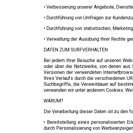
• Verbesserung unserer Angebote, Dienstl
• Durchführung von Umfragen zur Kundenzuf
• Durchführung von statistischen, Marketing
• Verwaltung der Ausübung Ihrer Rechte gem
DATEN ZUM SURFVERHALTEN
Bei jedem Ihrer Besuche auf unseren Webs
oder über die Netzwerke, von denen aus S
Versionen der verwendeten Internetbrowser
Ihres Verlaufs durch die verschiedenen URL
Suchbegriffe, die Verweildauer auf bestim
verwenden wir unter anderem Cookies. Weit
WARUM?
Die Verarbeitung dieser Daten ist zu den
• Bereitstellung eines personalisierten 
durch Personalisierung von Werbeanzeigen