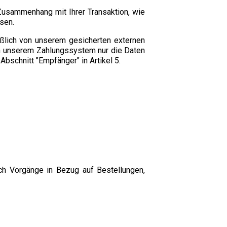
Zusammenhang mit Ihrer Transaktion, wie
sen.
ßlich von unserem gesicherten externen
on unserem Zahlungssystem nur die Daten
bschnitt "Empfänger" in Artikel 5.
ch Vorgänge in Bezug auf Bestellungen,