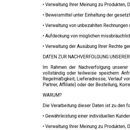
• Verwaltung Ihrer Meinung zu Produkten, D
• Beweismittel unter Einhaltung der gesetz
• Verwaltung von unbezahlten Rechnungen u
• Aufdeckung von möglichen missbräuchlich
• Verwaltung der Ausübung Ihrer Rechte gem
DATEN ZUR NACHVERFOLGUNG UNSERER
Im Rahmen der Nachverfolgung unserer 
vollständig oder teilweise speichern: An
Regelmäßigkeit, Lieferadresse, Verlauf vo
Partner, Affiliate) oder der Bestellung, K
WARUM?
Die Verarbeitung dieser Daten ist zu den
• Gewährleistung einer individuellen Kunde
• Verwaltung Ihrer Meinung zu Produkten, D