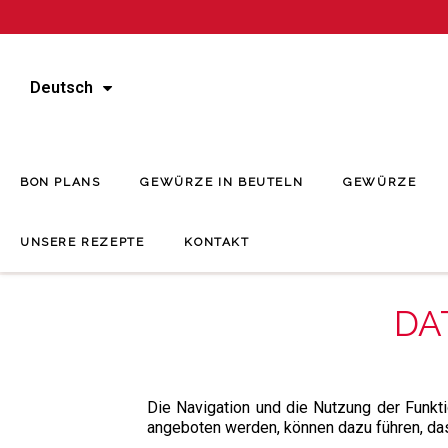
Deutsch
BON PLANS
GEWÜRZE IN BEUTELN
GEWÜRZE
UNSERE REZEPTE
KONTAKT
DA
Die Navigation und die Nutzung der Funkt
angeboten werden, können dazu führen, das