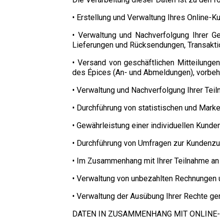
• Erstellung und Verwaltung Ihres Online
• Verwaltung und Nachverfolgung Ihrer G
Lieferungen und Rücksendungen, Transaktio
• Versand von geschäftlichen Mitteilung
des Épices (An- und Abmeldungen), vorbeha
• Verwaltung und Nachverfolgung Ihrer T
• Durchführung von statistischen und Marke
• Gewährleistung einer individuellen Kunde
• Durchführung von Umfragen zur Kundenzuf
• Im Zusammenhang mit Ihrer Teilnahme an
• Verwaltung von unbezahlten Rechnungen u
• Verwaltung der Ausübung Ihrer Rechte gem
DATEN IN ZUSAMMENHANG MIT ONLINE