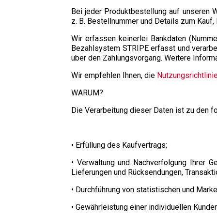
Bei jeder Produktbestellung auf unseren 
z. B. Bestellnummer und Details zum Kauf,
Wir erfassen keinerlei Bankdaten (Numme
Bezahlsystem STRIPE erfasst und verarbei
über den Zahlungsvorgang. Weitere Informat
Wir empfehlen Ihnen, die
Nutzungsrichtlin
WARUM?
Die Verarbeitung dieser Daten ist zu den
• Erfüllung des Kaufvertrags;
• Verwaltung und Nachverfolgung Ihrer G
Lieferungen und Rücksendungen, Transaktio
• Durchführung von statistischen und Marke
• Gewährleistung einer individuellen Kunde