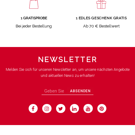
1 GRATISPROBE
1 EDLES GESCHENK GRATIS
Bei jeder Bestellung
Ab 70 € Bestellwert
NEWSLETTER
Melden Sie sich für unseren Newsletter an, um unsere nächsten Angebote
und aktuellen News zu erhalten!
ABSENDEN