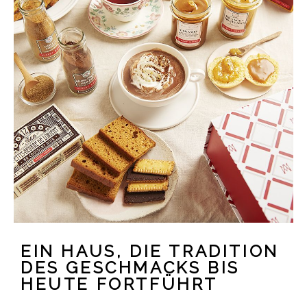
EIN HAUS, DIE TRADITION
DES GESCHMACKS BIS
HEUTE FORTFÜHRT