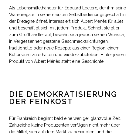
Als Lebensmittelhändler für Edouard Leclerc, der ihm seine
Warenregale in seinem ersten Selbstbedienungsgeschäft in
der Bretagne öffnet, interessiert sich Albert Ménès für alles
und beschäftigt sich mit jedem Produkt. Schnell steigt er
zum Großhändler auf, bewahrt sich jedoch seinen Wunsch,
in Vergessenheit geratene Geschmacksrichtungen,
traditionelle oder neue Rezepte aus einer Region, einem
Kulturraum zu erhalten und wiederzubeleben.
Hinter jedem
Produkt von Albert Ménès steht eine Geschichte.
DIE DEMOKRATISIERUNG
DER FEINKOST
Für Frankreich beginnt bald eine weniger glanzvolle Zeit.
Zahlreiche kleine Produzenten verfügen nicht mehr über
die Mittel, sich auf dem Markt zu behaupten, und die