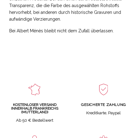
Transparenz, die die Farbe des ausgewählten Rohstoffs
hervorhebt, bei anderen durch historische Gravuren und
aufwändige Verzierungen.
Bei Albert Ménès bleibt nicht dem Zufall überlassen.
GESICHERTE ZAHLUNG
KOSTENLOSER VERSAND
INNERHALB FRANKREICHS
(MUTTERLAND)
Kreditkarte, Paypal
Ab 50 € Bestellwert