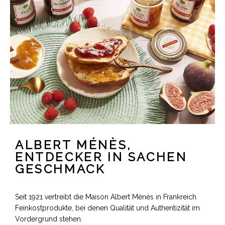
ALBERT MÉNÈS,
ENTDECKER IN SACHEN
GESCHMACK
Seit 1921 vertreibt die Maison Albert Ménès in Frankreich
Feinkostprodukte, bei denen Qualität und Authentizität im
Vordergrund stehen.