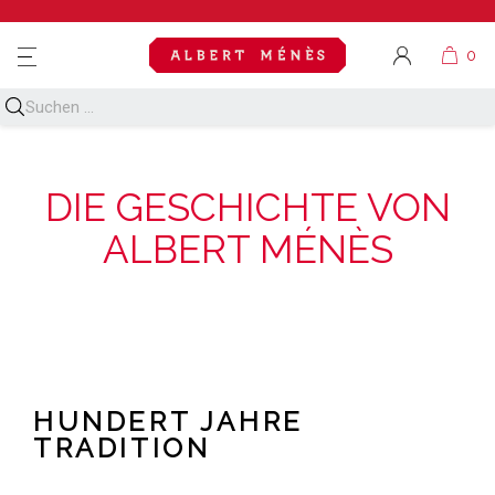
MENU
DIE GESCHICHTE VON
ALBERT MÉNÈS
HUNDERT JAHRE
TRADITION