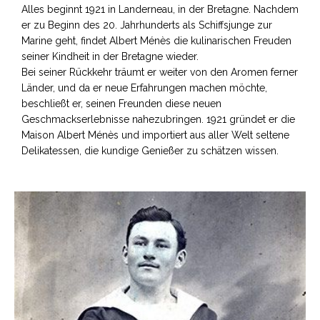
Alles beginnt 1921 in Landerneau, in der Bretagne. Nachdem
er zu Beginn des 20. Jahrhunderts als Schiffsjunge zur
Marine geht, findet Albert Ménès die kulinarischen Freuden
seiner Kindheit in der Bretagne wieder.
Bei seiner Rückkehr träumt er weiter von den Aromen ferner
Länder, und da er neue Erfahrungen machen möchte,
beschließt er, seinen Freunden diese neuen
Geschmackserlebnisse nahezubringen. 1921 gründet er die
Maison Albert Ménès und importiert aus aller Welt seltene
Delikatessen, die kundige Genießer zu schätzen wissen.