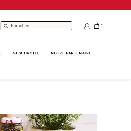
E
GESCHICHTE
NOTRE PARTENAIRE