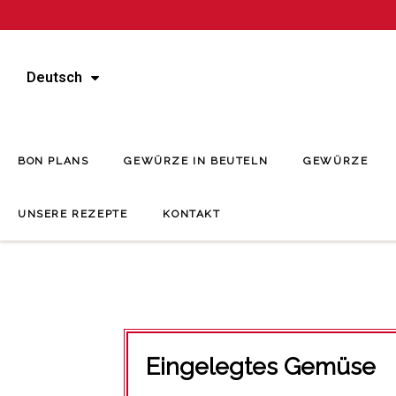
Deutsch
BON PLANS
GEWÜRZE IN BEUTELN
GEWÜRZE
UNSERE REZEPTE
KONTAKT
Eingelegtes Gemüse