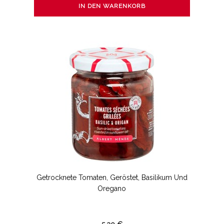
IN DEN WARENKORB
Getrocknete Tomaten, Geröstet, Basilikum Und
Oregano