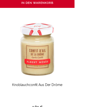
IN DEN WARENKORB
Knoblauchconfit Aus Der Drôme