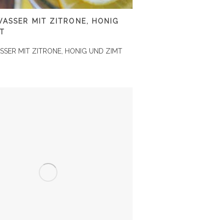
ASSER MIT ZITRONE, HONIG
T
SER MIT ZITRONE, HONIG UND ZIMT