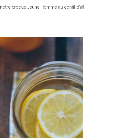
notre croque Jeune Homme au confit d'ail