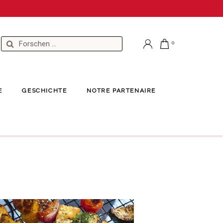
E
GESCHICHTE
NOTRE PARTENAIRE
tideen