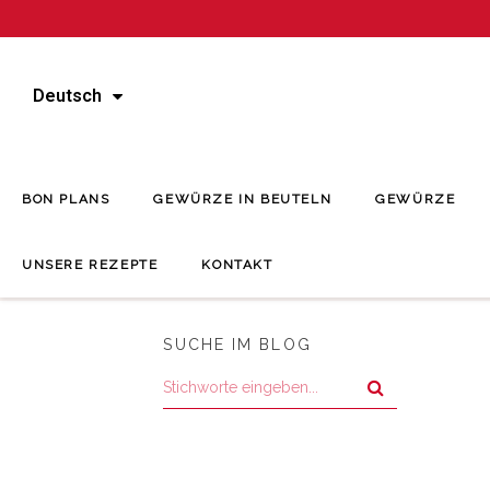
Deutsch
BON PLANS
GEWÜRZE IN BEUTELN
GEWÜRZE
UNSERE REZEPTE
KONTAKT
Startse
SUCHE IM BLOG