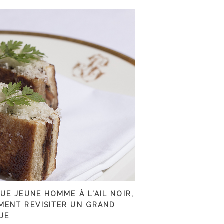
UE JEUNE HOMME À L'AIL NOIR,
ENT REVISITER UN GRAND
UE