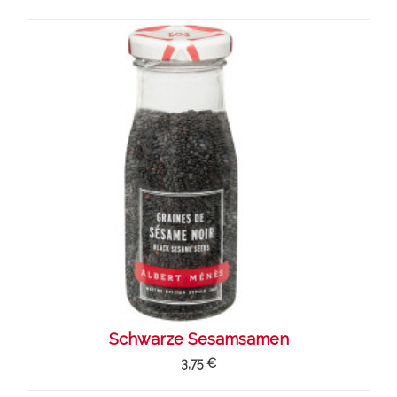
Schwarze Sesamsamen
3,75 €