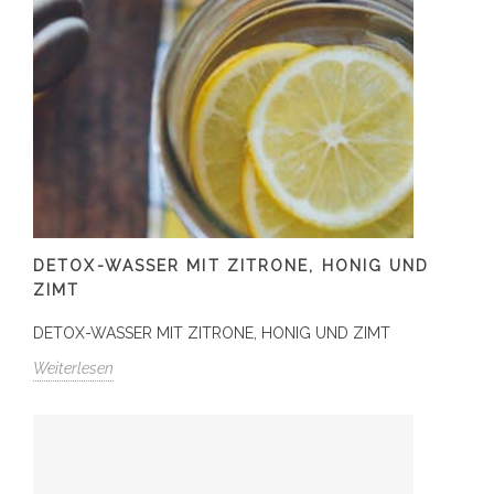
DETOX-WASSER MIT ZITRONE, HONIG UND
ZIMT
DETOX-WASSER MIT ZITRONE, HONIG UND ZIMT
Weiterlesen