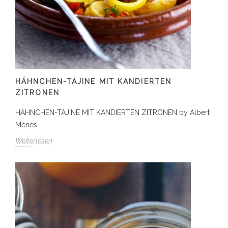
HÄHNCHEN-TAJINE MIT KANDIERTEN
ZITRONEN
HÄHNCHEN-TAJINE MIT KANDIERTEN ZITRONEN by Albert
Ménès
Weiterlesen