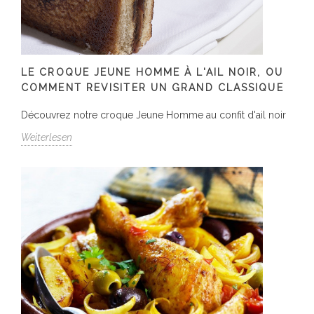
LE CROQUE JEUNE HOMME À L'AIL NOIR, OU
COMMENT REVISITER UN GRAND CLASSIQUE
Découvrez notre croque Jeune Homme au confit d'ail noir
Weiterlesen