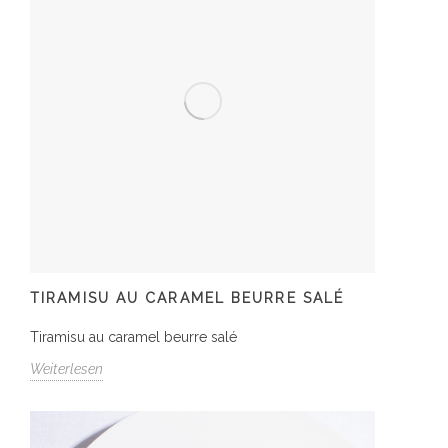
TIRAMISU AU CARAMEL BEURRE SALÉ
Tiramisu au caramel beurre salé
Weiterlesen