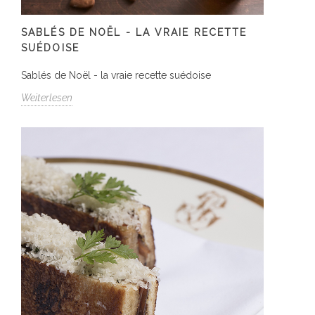
SABLÉS DE NOËL - LA VRAIE RECETTE
SUÉDOISE
Sablés de Noël - la vraie recette suédoise
Weiterlesen