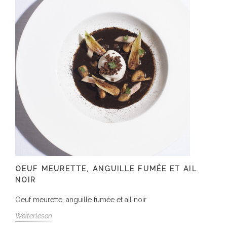
OEUF MEURETTE, ANGUILLE FUMÉE ET AIL
NOIR
Oeuf meurette, anguille fumée et ail noir
Weiterlesen