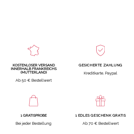
GESICHERTE ZAHLUNG
KOSTENLOSER VERSAND
INNERHALB FRANKREICHS
(MUTTERLAND)
Kreditkarte, Paypal
Ab 50 € Bestellwert
1 GRATISPROBE
1 EDLES GESCHENK GRATIS
Bei jeder Bestellung
Ab 70 € Bestellwert