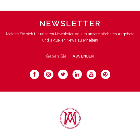
NEWSLETTER
Melden Sie sich für unseren Newsletter an, um unsere nächsten Angebote
und aktuellen News zu erhalten!
ABSENDEN