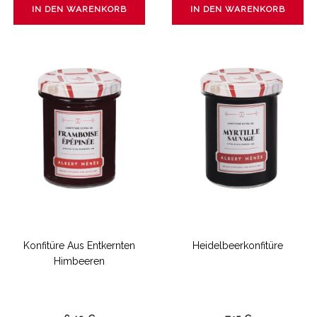
IN DEN WARENKORB
IN DEN WARENKORB
Konfitüre Aus Entkernten
Heidelbeerkonfitüre
Himbeeren