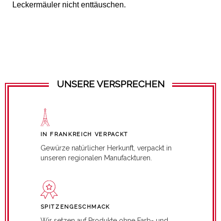
Leckermäuler nicht enttäuschen.
UNSERE VERSPRECHEN
IN FRANKREICH VERPACKT
Gewürze natürlicher Herkunft, verpackt in
unseren regionalen Manufackturen.
SPITZENGESCHMACK
Wir setzen auf Produkte ohne Farb- und