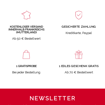
GESICHERTE ZAHLUNG
KOSTENLOSER VERSAND
INNERHALB FRANKREICHS
(MUTTERLAND)
Kreditkarte, Paypal
Ab 50 € Bestellwert
1 GRATISPROBE
1 EDLES GESCHENK GRATIS
Bei jeder Bestellung
Ab 70 € Bestellwert
NEWSLETTER