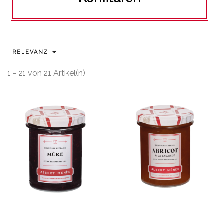

RELEVANZ
1 - 21 von 21 Artikel(n)