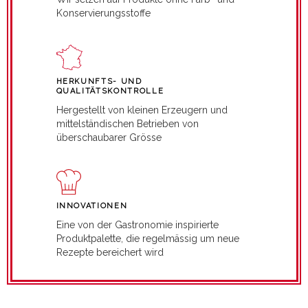
Konservierungsstoffe
HERKUNFTS- UND
QUALITÄTSKONTROLLE
Hergestellt von kleinen Erzeugern und
mittelständischen Betrieben von
überschaubarer Grösse
INNOVATIONEN
Eine von der Gastronomie inspirierte
Produktpalette, die regelmässig um neue
Rezepte bereichert wird