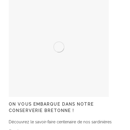
ON VOUS EMBARQUE DANS NOTRE
CONSERVERIE BRETONNE !
Découvrez le savoir-faire centenaire de nos sardinières