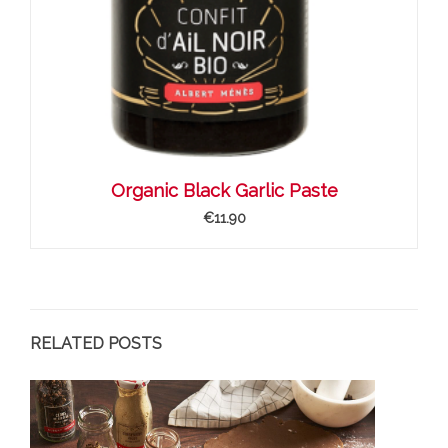
Organic Black Garlic Paste
€11.90
RELATED POSTS