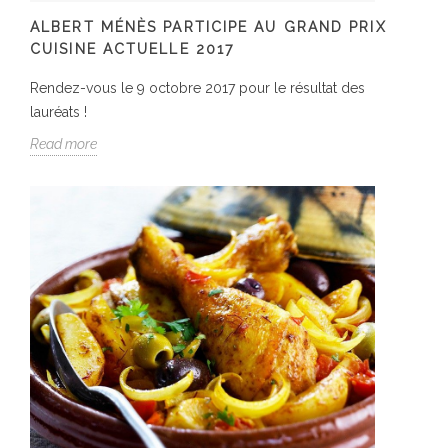
ALBERT MÉNÈS PARTICIPE AU GRAND PRIX
CUISINE ACTUELLE 2017
Rendez-vous le 9 octobre 2017 pour le résultat des
lauréats !
Read more