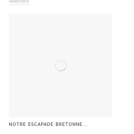
Read more
NOTRE ESCAPADE BRETONNE...