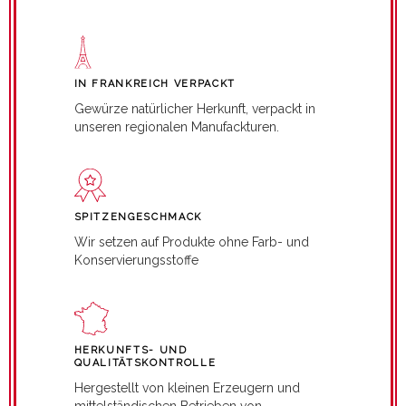
IN FRANKREICH VERPACKT
Gewürze natürlicher Herkunft, verpackt in
unseren regionalen Manufackturen.
SPITZENGESCHMACK
Wir setzen auf Produkte ohne Farb- und
Konservierungsstoffe
HERKUNFTS- UND
QUALITÄTSKONTROLLE
Hergestellt von kleinen Erzeugern und
mittelständischen Betrieben von