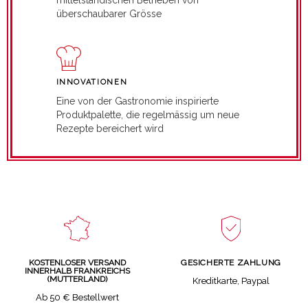
überschaubarer Grösse
INNOVATIONEN
Eine von der Gastronomie inspirierte
Produktpalette, die regelmässig um neue
Rezepte bereichert wird
GESICHERTE ZAHLUNG
KOSTENLOSER VERSAND
INNERHALB FRANKREICHS
(MUTTERLAND)
Kreditkarte, Paypal
Ab 50 € Bestellwert