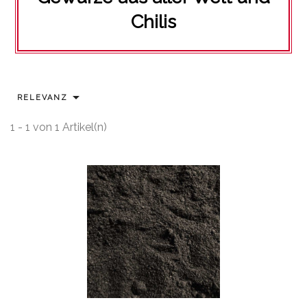
Chilis

RELEVANZ
1 - 1 von 1 Artikel(n)