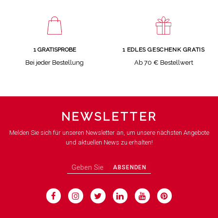
1 GRATISPROBE
1 EDLES GESCHENK GRATIS
Bei jeder Bestellung
Ab 70 € Bestellwert
NEWSLETTER
Melden Sie sich für unseren Newsletter an, um unsere nächsten Angebote
und aktuellen News zu erhalten!
ABSENDEN