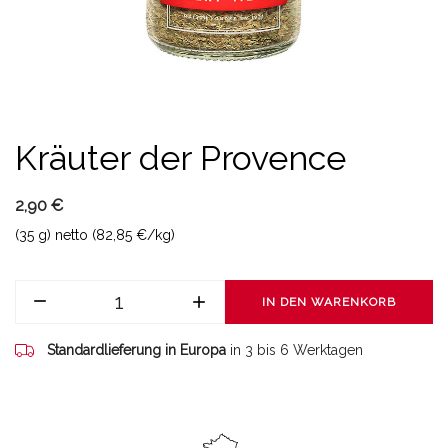
Kräuter der Provence
2,90 €
(35 g) netto (82,85 €/kg)
IN DEN WARENKORB
Standardlieferung in Europa
in 3 bis 6 Werktagen