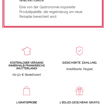
INNOVATIONEN
Eine von der Gastronomie inspirierte
Produktpalette, die regelmässig um neue
Rezepte bereichert wird
GESICHERTE ZAHLUNG
KOSTENLOSER VERSAND
INNERHALB FRANKREICHS
(MUTTERLAND)
Kreditkarte, Paypal
Ab 50 € Bestellwert
1 GRATISPROBE
1 EDLES GESCHENK GRATIS