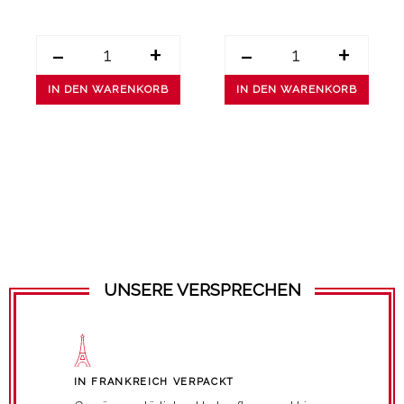
-
+
-
+
IN DEN WARENKORB
IN DEN WARENKORB
UNSERE VERSPRECHEN
IN FRANKREICH VERPACKT