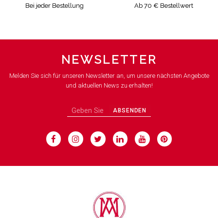
Bei jeder Bestellung
Ab 70 € Bestellwert
NEWSLETTER
Melden Sie sich für unseren Newsletter an, um unsere nächsten Angebote
und aktuellen News zu erhalten!
ABSENDEN