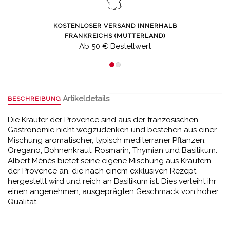
KOSTENLOSER VERSAND INNERHALB
FRANKREICHS (MUTTERLAND)
Ab 50 € Bestellwert
Artikeldetails
BESCHREIBUNG
Die Kräuter der Provence sind aus der französischen
Gastronomie nicht wegzudenken und bestehen aus einer
Mischung aromatischer, typisch mediterraner Pflanzen:
Oregano, Bohnenkraut, Rosmarin, Thymian und Basilikum.
Albert Ménès bietet seine eigene Mischung aus Kräutern
der Provence an, die nach einem exklusiven Rezept
hergestellt wird und reich an Basilikum ist. Dies verleiht ihr
einen angenehmen, ausgeprägten Geschmack von hoher
Qualität.