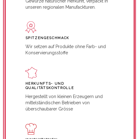
Gewürze natürlicher Herkunft, verpackt in
unseren regionalen Manufackturen.
SPITZENGESCHMACK
Wir setzen auf Produkte ohne Farb- und
Konservierungsstoffe
HERKUNFTS- UND
QUALITÄTSKONTROLLE
Hergestellt von kleinen Erzeugern und
mittelständischen Betrieben von
überschaubarer Grösse