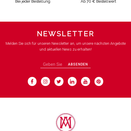
Bei jeder Bestellung
Ab 70 € Bestellwert
NEWSLETTER
Melden Sie sich für unseren Newsletter an, um unsere nächsten Angebote
und aktuellen News zu erhalten!
ABSENDEN