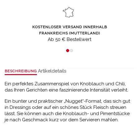
KOSTENLOSER VERSAND INNERHALB
FRANKREICHS (MUTTERLAND)
Ab 50 € Bestellwert
Artikeldetails
BESCHREIBUNG
Ein perfektes Zusammenspiel von Knoblauch und Chili,
das Ihren Gerichten eine faszinierende Intensität verleiht.
Ein bunter und praktischer „Nugget“-Format, das sich gut
in Dressings oder auf ein schönes Stück Fleisch streuen
lässt. Sie können auch die Knoblauch- und Pimentstücke
je nach Geschmack kurz vor dem Servieren mahlen.