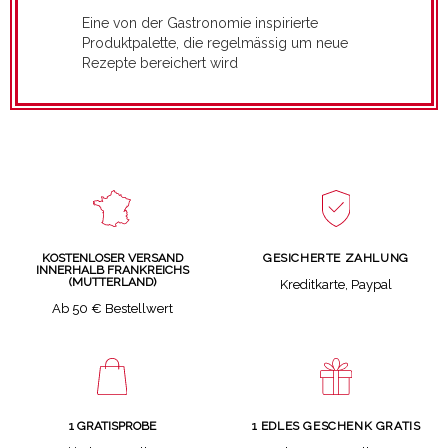
Eine von der Gastronomie inspirierte
Produktpalette, die regelmässig um neue
Rezepte bereichert wird
GESICHERTE ZAHLUNG
KOSTENLOSER VERSAND
INNERHALB FRANKREICHS
(MUTTERLAND)
Kreditkarte, Paypal
Ab 50 € Bestellwert
1 GRATISPROBE
1 EDLES GESCHENK GRATIS