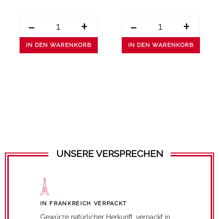
-
+
-
+
IN DEN WARENKORB
IN DEN WARENKORB
UNSERE VERSPRECHEN
IN FRANKREICH VERPACKT
Gewürze natürlicher Herkunft, verpackt in