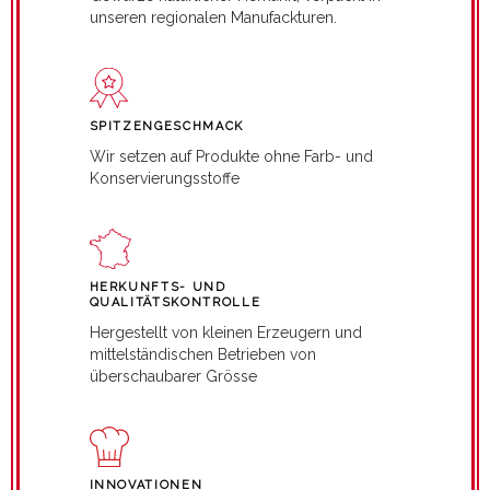
unseren regionalen Manufackturen.
SPITZENGESCHMACK
Wir setzen auf Produkte ohne Farb- und
Konservierungsstoffe
HERKUNFTS- UND
QUALITÄTSKONTROLLE
Hergestellt von kleinen Erzeugern und
mittelständischen Betrieben von
überschaubarer Grösse
INNOVATIONEN