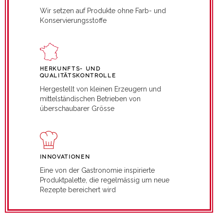
Wir setzen auf Produkte ohne Farb- und
Konservierungsstoffe
HERKUNFTS- UND
QUALITÄTSKONTROLLE
Hergestellt von kleinen Erzeugern und
mittelständischen Betrieben von
überschaubarer Grösse
INNOVATIONEN
Eine von der Gastronomie inspirierte
Produktpalette, die regelmässig um neue
Rezepte bereichert wird