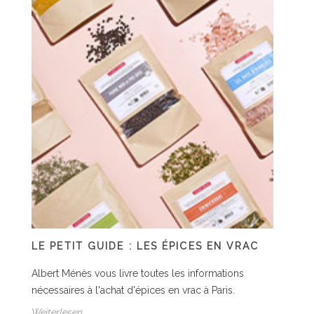
LE PETIT GUIDE : LES ÉPICES EN VRAC
Albert Ménès vous livre toutes les informations
nécessaires à l'achat d'épices en vrac à Paris.
Weiterlesen