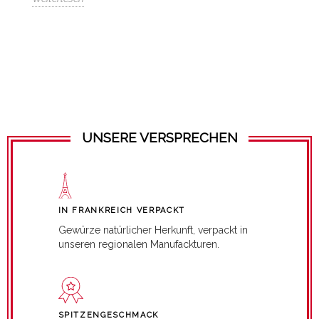
UNSERE VERSPRECHEN
IN FRANKREICH VERPACKT
Gewürze natürlicher Herkunft, verpackt in
unseren regionalen Manufackturen.
SPITZENGESCHMACK