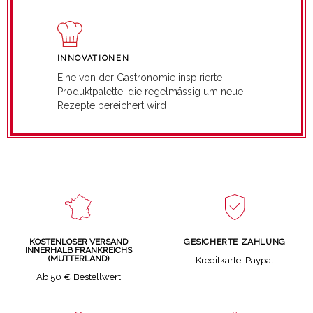
INNOVATIONEN
Eine von der Gastronomie inspirierte
Produktpalette, die regelmässig um neue
Rezepte bereichert wird
GESICHERTE ZAHLUNG
KOSTENLOSER VERSAND
INNERHALB FRANKREICHS
(MUTTERLAND)
Kreditkarte, Paypal
Ab 50 € Bestellwert