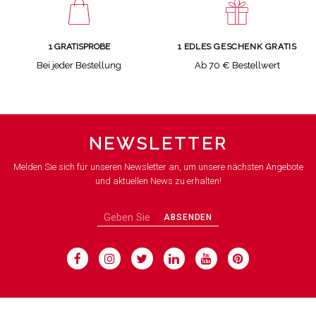
1 GRATISPROBE
1 EDLES GESCHENK GRATIS
Bei jeder Bestellung
Ab 70 € Bestellwert
NEWSLETTER
Melden Sie sich für unseren Newsletter an, um unsere nächsten Angebote
und aktuellen News zu erhalten!
ABSENDEN