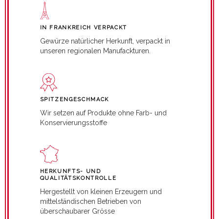
IN FRANKREICH VERPACKT
Gewürze natürlicher Herkunft, verpackt in
unseren regionalen Manufackturen.
SPITZENGESCHMACK
Wir setzen auf Produkte ohne Farb- und
Konservierungsstoffe
HERKUNFTS- UND
QUALITÄTSKONTROLLE
Hergestellt von kleinen Erzeugern und
mittelständischen Betrieben von
überschaubarer Grösse