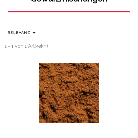

RELEVANZ
1 - 1 von 1 Artikel(n)