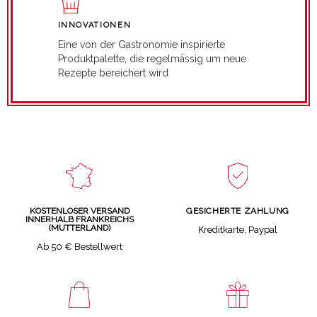
INNOVATIONEN
Eine von der Gastronomie inspirierte
Produktpalette, die regelmässig um neue
Rezepte bereichert wird
GESICHERTE ZAHLUNG
KOSTENLOSER VERSAND
INNERHALB FRANKREICHS
(MUTTERLAND)
Kreditkarte, Paypal
Ab 50 € Bestellwert