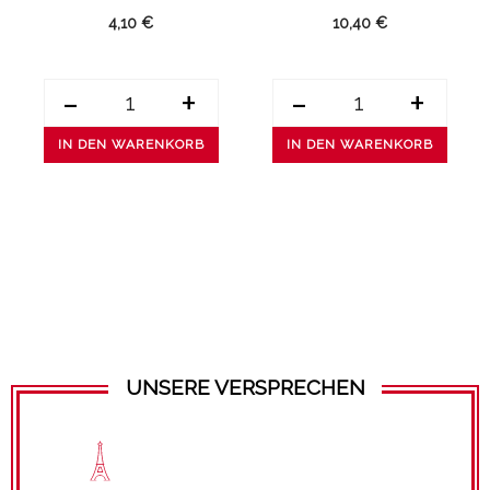
4,10 €
10,40 €
-
+
-
+
IN DEN WARENKORB
IN DEN WARENKORB
UNSERE VERSPRECHEN