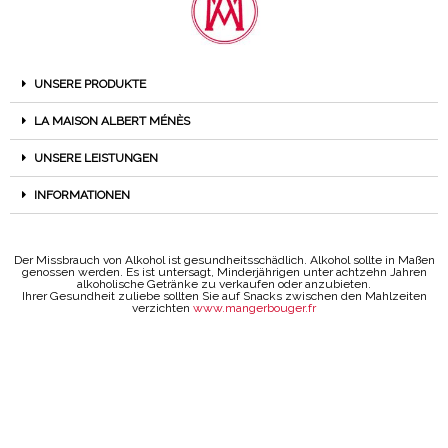
UNSERE PRODUKTE
LA MAISON ALBERT MÉNÈS
UNSERE LEISTUNGEN
INFORMATIONEN
Der Missbrauch von Alkohol ist gesundheitsschädlich. Alkohol sollte in Maßen
genossen werden. Es ist untersagt, Minderjährigen unter achtzehn Jahren
alkoholische Getränke zu verkaufen oder anzubieten.
Ihrer Gesundheit zuliebe sollten Sie auf Snacks zwischen den Mahlzeiten
verzichten
www.mangerbouger.fr