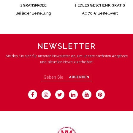
1 GRATISPROBE
1 EDLES GESCHENK GRATIS
Bei jeder Bestellung
Ab 70 € Bestellwert
NEWSLETTER
Melden Sie sich für unseren Newsletter an, um unsere nächsten Angebote
und aktuellen News zu erhalten!
ABSENDEN