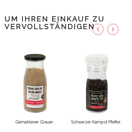
UM IHREN EINKAUF ZU
VERVOLLSTÄNDIGEN
Gemahlener Grauer...
Schwarzer Kampot Pfeffer...