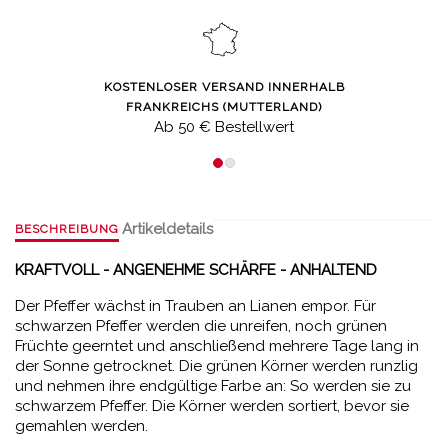
KOSTENLOSER VERSAND INNERHALB
FRANKREICHS (MUTTERLAND)
Ab 50 € Bestellwert
Artikeldetails
BESCHREIBUNG
KRAFTVOLL - ANGENEHME SCHÄRFE - ANHALTEND
Der Pfeffer wächst in Trauben an Lianen empor. Für
schwarzen Pfeffer werden die unreifen, noch grünen
Früchte geerntet und anschließend mehrere Tage lang in
der Sonne getrocknet. Die grünen Körner werden runzlig
und nehmen ihre endgültige Farbe an: So werden sie zu
schwarzem Pfeffer. Die Körner werden sortiert, bevor sie
gemahlen werden.