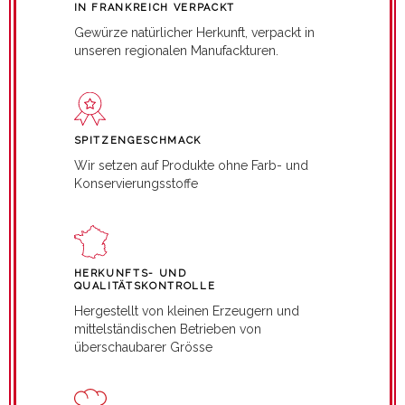
IN FRANKREICH VERPACKT
Gewürze natürlicher Herkunft, verpackt in
unseren regionalen Manufackturen.
SPITZENGESCHMACK
Wir setzen auf Produkte ohne Farb- und
Konservierungsstoffe
HERKUNFTS- UND
QUALITÄTSKONTROLLE
Hergestellt von kleinen Erzeugern und
mittelständischen Betrieben von
überschaubarer Grösse