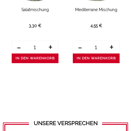
Salatmischung
Mediterrane Mischung
3,30 €
4,55 €
-
+
-
+
IN DEN WARENKORB
IN DEN WARENKORB
UNSERE VERSPRECHEN