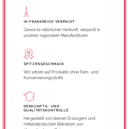
IN FRANKREICH VERPACKT
Gewürze natürlicher Herkunft, verpackt in
unseren regionalen Manufackturen.
SPITZENGESCHMACK
Wir setzen auf Produkte ohne Farb- und
Konservierungsstoffe
HERKUNFTS- UND
QUALITÄTSKONTROLLE
Hergestellt von kleinen Erzeugern und
mittelständischen Betrieben von