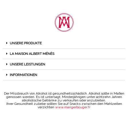
UNSERE PRODUKTE
LA MAISON ALBERT MÉNÈS
UNSERE LEISTUNGEN
INFORMATIONEN
Der Missbrauch von Alkohol ist gesundheitsschädlich. Alkohol sollte in Maßen
genossen werden. Es ist untersagt, Minderjährigen unter achtzehn Jahren
alkoholische Getränke zu verkaufen oder anzubieten.
Ihrer Gesundheit zuliebe sollten Sie auf Snacks zwischen den Mahlzeiten
verzichten
www.mangerbouger.fr