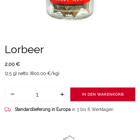
Lorbeer
2,00 €
(2,5 g) netto (800,00 €/kg)
IN DEN WARENKORB
Standardlieferung in Europa
in 3 bis 6 Werktagen