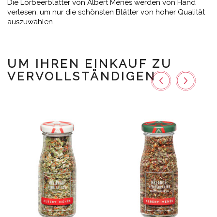
Die Lorbeerblätter von Albert Ménès werden von Hand
verlesen, um nur die schönsten Blätter von hoher Qualität
auszuwählen.
UM IHREN EINKAUF ZU
VERVOLLSTÄNDIGEN