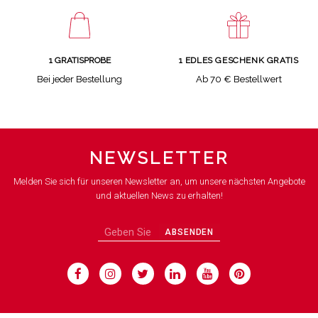
1 GRATISPROBE
1 EDLES GESCHENK GRATIS
Bei jeder Bestellung
Ab 70 € Bestellwert
NEWSLETTER
Melden Sie sich für unseren Newsletter an, um unsere nächsten Angebote
und aktuellen News zu erhalten!
ABSENDEN