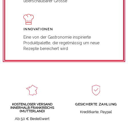
überschaubarer Grösse
INNOVATIONEN
Eine von der Gastronomie inspirierte
Produktpalette, die regelmässig um neue
Rezepte bereichert wird
GESICHERTE ZAHLUNG
KOSTENLOSER VERSAND
INNERHALB FRANKREICHS
(MUTTERLAND)
Kreditkarte, Paypal
Ab 50 € Bestellwert