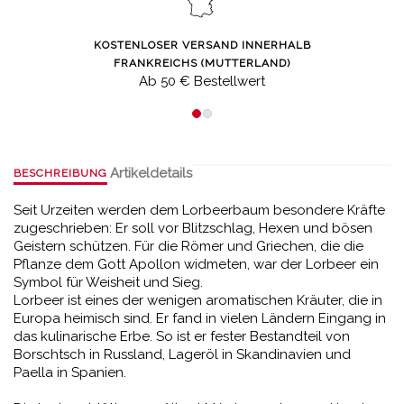
KOSTENLOSER VERSAND INNERHALB
FRANKREICHS (MUTTERLAND)
Ab 50 € Bestellwert
Artikeldetails
BESCHREIBUNG
Seit Urzeiten werden dem Lorbeerbaum besondere Kräfte
zugeschrieben: Er soll vor Blitzschlag, Hexen und bösen
Geistern schützen. Für die Römer und Griechen, die die
Pflanze dem Gott Apollon widmeten, war der Lorbeer ein
Symbol für Weisheit und Sieg.
Lorbeer ist eines der wenigen aromatischen Kräuter, die in
Europa heimisch sind. Er fand in vielen Ländern Eingang in
das kulinarische Erbe. So ist er fester Bestandteil von
Borschtsch in Russland, Lageröl in Skandinavien und
Paella in Spanien.