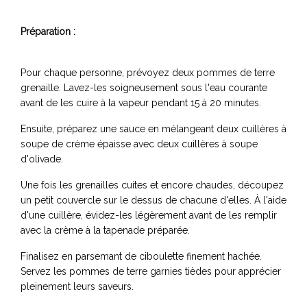
Préparation :
Pour chaque personne, prévoyez deux pommes de terre
grenaille. Lavez-les soigneusement sous l'eau courante
avant de les cuire à la vapeur pendant 15 à 20 minutes.
Ensuite, préparez une sauce en mélangeant deux cuillères à
soupe de crème épaisse avec deux cuillères à soupe
d'olivade.
Une fois les grenailles cuites et encore chaudes, découpez
un petit couvercle sur le dessus de chacune d'elles. À l'aide
d'une cuillère, évidez-les légèrement avant de les remplir
avec la crème à la tapenade préparée.
Finalisez en parsemant de ciboulette finement hachée.
Servez les pommes de terre garnies tièdes pour apprécier
pleinement leurs saveurs.