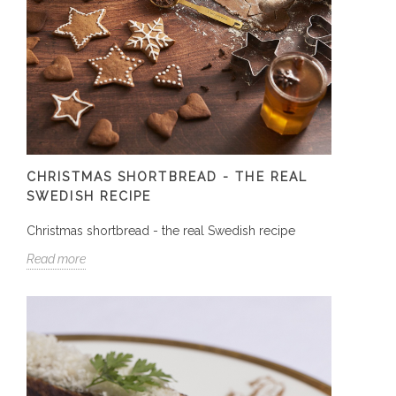
CHRISTMAS SHORTBREAD - THE REAL
SWEDISH RECIPE
Christmas shortbread - the real Swedish recipe
Read more