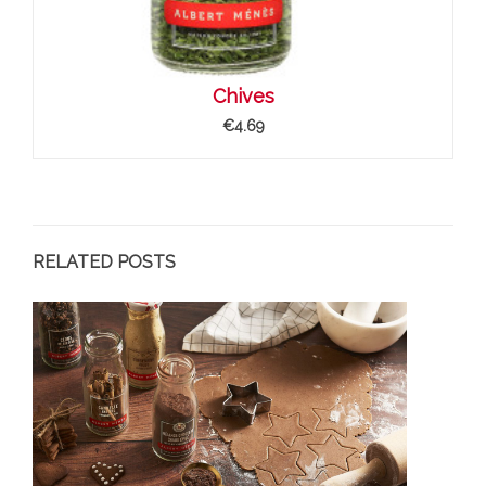
Chives
€4.69
RELATED POSTS