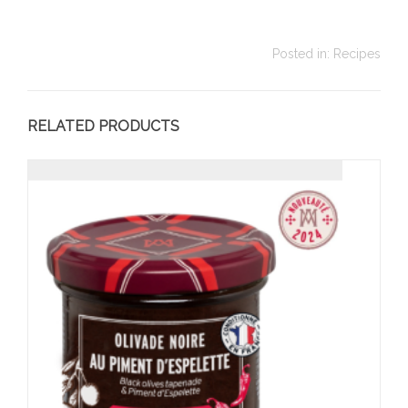
Posted in:
Recipes
RELATED PRODUCTS