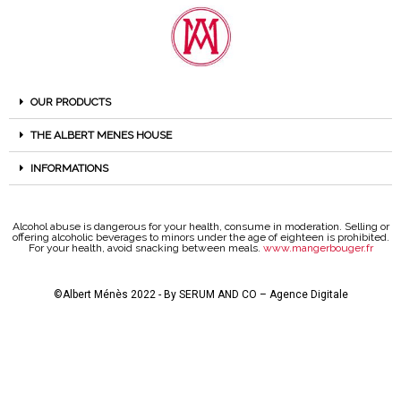
OUR PRODUCTS
THE ALBERT MENES HOUSE
INFORMATIONS
Alcohol abuse is dangerous for your health, consume in moderation. Selling or
offering alcoholic beverages to minors under the age of eighteen is prohibited.
For your health, avoid snacking between meals.
www.mangerbouger.fr
©Albert Ménès 2022 - By
SERUM AND CO – Agence Digitale