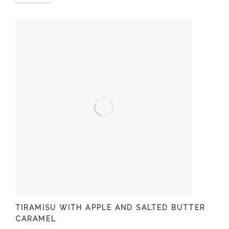
TIRAMISU WITH APPLE AND SALTED BUTTER
CARAMEL