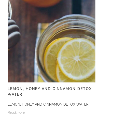
LEMON, HONEY AND CINNAMON DETOX
WATER
LEMON, HONEY AND CINNAMON DETOX WATER
Read more