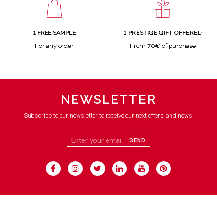
1 FREE SAMPLE
1 PRESTIGE GIFT OFFERED
For any order
From 70€ of purchase
NEWSLETTER
Subscribe to our newsletter to receive our next offers and news!
SEND