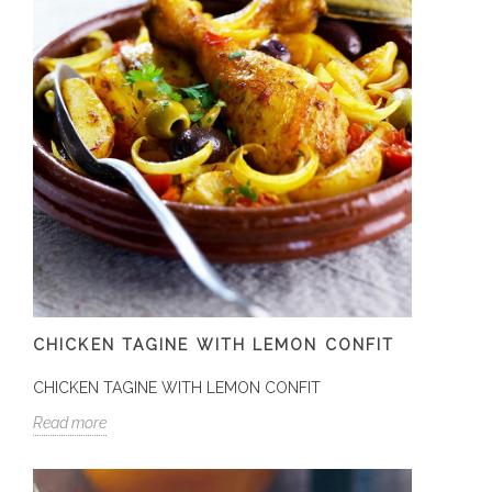
CHICKEN TAGINE WITH LEMON CONFIT
CHICKEN TAGINE WITH LEMON CONFIT
Read more