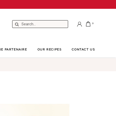
RE PARTENAIRE
OUR RECIPES
CONTACT US