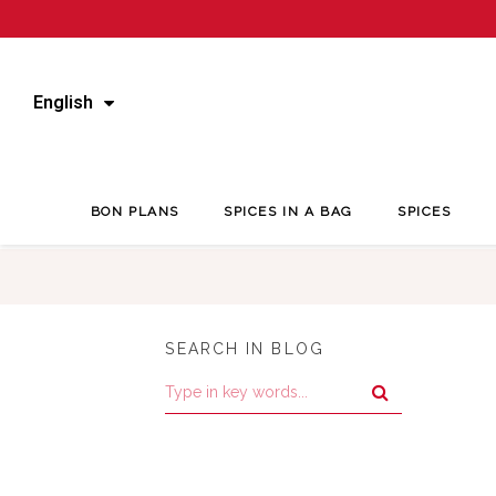
English
BON PLANS
SPICES IN A BAG
SPICES
SEARCH IN BLOG