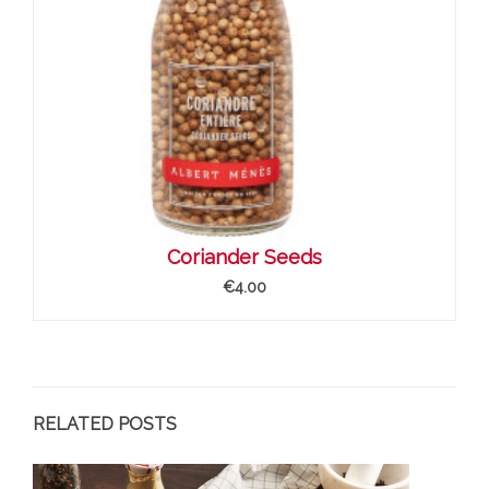
Coriander Seeds
€4.00
RELATED POSTS