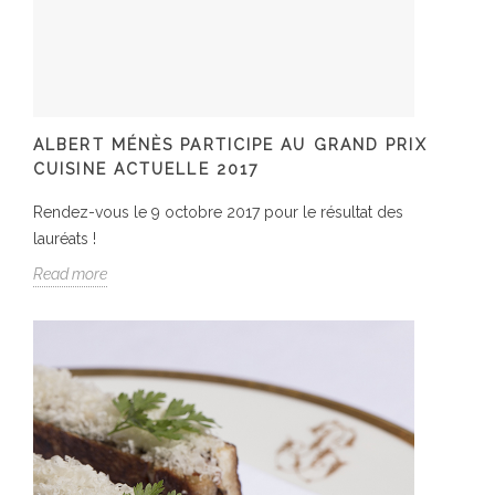
ALBERT MÉNÈS PARTICIPE AU GRAND PRIX
CUISINE ACTUELLE 2017
Rendez-vous le 9 octobre 2017 pour le résultat des
lauréats !
Read more