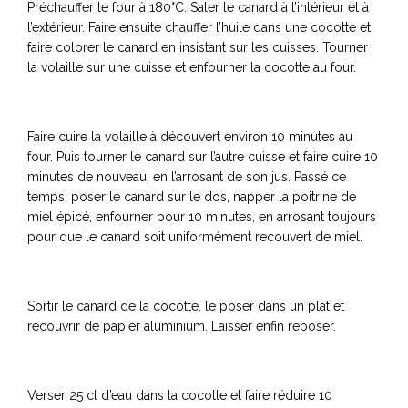
Préchauffer le four à 180°C. Saler le canard à l’intérieur et à
l’extérieur. Faire ensuite chauffer l’huile dans une cocotte et
faire colorer le canard en insistant sur les cuisses. Tourner
la volaille sur une cuisse et enfourner la cocotte au four.
Faire cuire la volaille à découvert environ 10 minutes au
four. Puis tourner le canard sur l’autre cuisse et faire cuire 10
minutes de nouveau, en l’arrosant de son jus. Passé ce
temps, poser le canard sur le dos, napper la poitrine de
miel épicé, enfourner pour 10 minutes, en arrosant toujours
pour que le canard soit uniformément recouvert de miel.
Sortir le canard de la cocotte, le poser dans un plat et
recouvrir de papier aluminium. Laisser enfin reposer.
Verser 25 cl d’eau dans la cocotte et faire réduire 10