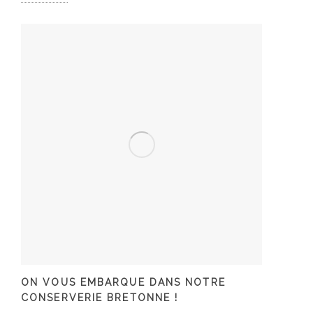
ON VOUS EMBARQUE DANS NOTRE
CONSERVERIE BRETONNE !