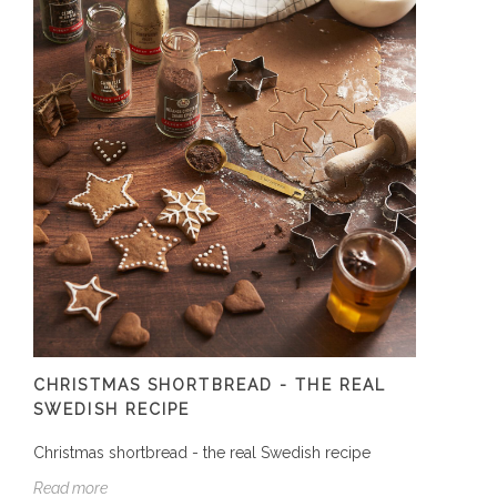
CHRISTMAS SHORTBREAD - THE REAL
SWEDISH RECIPE
Christmas shortbread - the real Swedish recipe
Read more