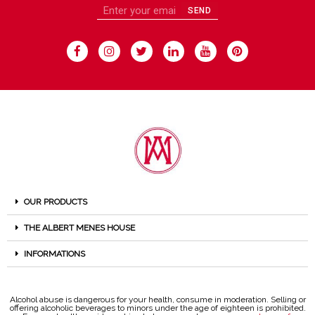
SEND
OUR PRODUCTS
THE ALBERT MENES HOUSE
INFORMATIONS
Alcohol abuse is dangerous for your health, consume in moderation. Selling or
offering alcoholic beverages to minors under the age of eighteen is prohibited.