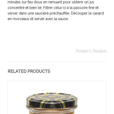
minutes sur feu doux en remuant pour obtenir un jus
concentré et bien lié. Filtrer celui-ci à la passoire fine et
verser dans une saucière préchauffée. Découper le canard
en morceaux et server avec la sauce.
Posted in:
Recipes
RELATED PRODUCTS