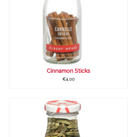
Cinnamon Sticks
€4.00