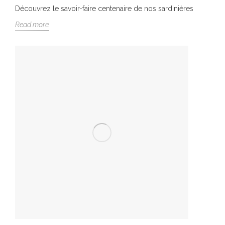
Découvrez le savoir-faire centenaire de nos sardinières
Read more