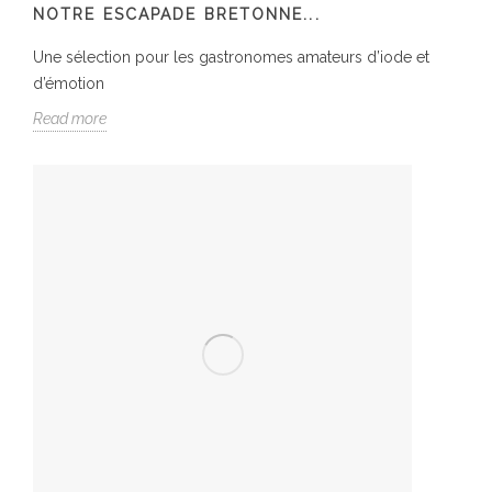
NOTRE ESCAPADE BRETONNE...
Une sélection pour les gastronomes amateurs d’iode et
d’émotion
Read more