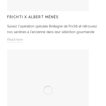
FRICHTI X ALBERT MÉNÈS
Suivez l'opération spéciale Bretagne de Frichti et retrouvez
nos sardines à l'ancienne dans leur séléction gourmande
Read more