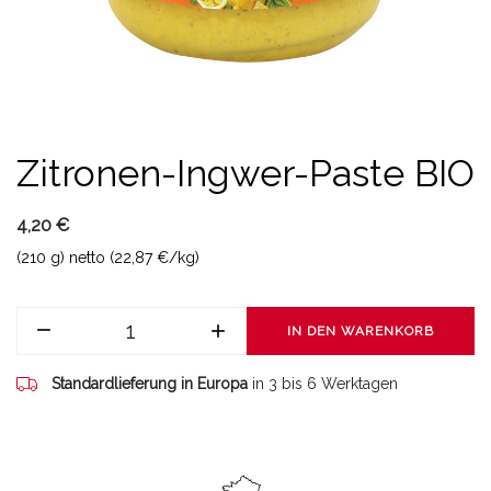
Zitronen-Ingwer-Paste BIO
4,20 €
(210 g) netto (22,87 €/kg)
IN DEN WARENKORB
Standardlieferung in Europa
in 3 bis 6 Werktagen