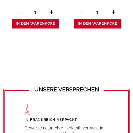
-
+
-
+
IN DEN WARENKORB
IN DEN WARENKORB
UNSERE VERSPRECHEN
IN FRANKREICH VERPACKT
Gewürze natürlicher Herkunft, verpackt in