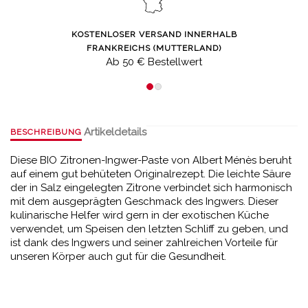
KOSTENLOSER VERSAND INNERHALB
FRANKREICHS (MUTTERLAND)
Ab 50 € Bestellwert
Artikeldetails
BESCHREIBUNG
Diese BIO Zitronen-Ingwer-Paste von Albert Ménès beruht
auf einem gut behüteten Originalrezept. Die leichte Säure
der in Salz eingelegten Zitrone verbindet sich harmonisch
mit dem ausgeprägten Geschmack des Ingwers. Dieser
kulinarische Helfer wird gern in der exotischen Küche
verwendet, um Speisen den letzten Schliff zu geben, und
ist dank des Ingwers und seiner zahlreichen Vorteile für
unseren Körper auch gut für die Gesundheit.