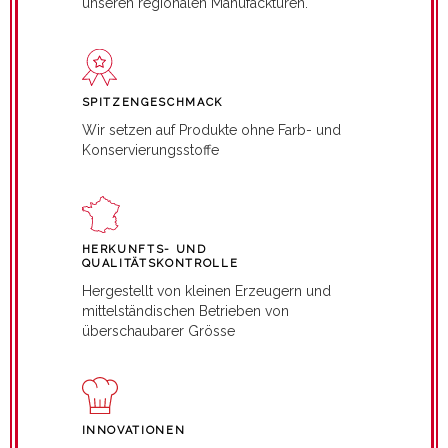
unseren regionalen Manufackturen.
SPITZENGESCHMACK
Wir setzen auf Produkte ohne Farb- und
Konservierungsstoffe
HERKUNFTS- UND
QUALITÄTSKONTROLLE
Hergestellt von kleinen Erzeugern und
mittelständischen Betrieben von
überschaubarer Grösse
INNOVATIONEN