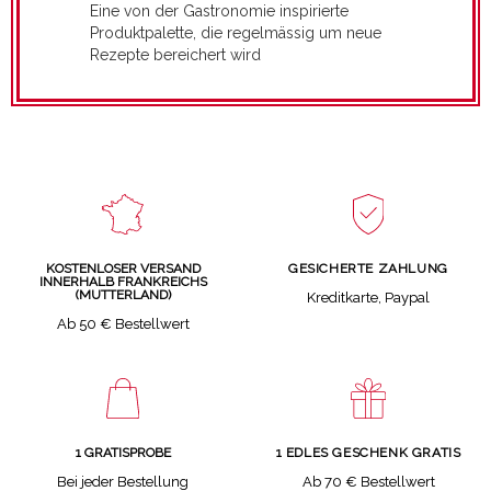
Eine von der Gastronomie inspirierte
Produktpalette, die regelmässig um neue
Rezepte bereichert wird
GESICHERTE ZAHLUNG
KOSTENLOSER VERSAND
INNERHALB FRANKREICHS
(MUTTERLAND)
Kreditkarte, Paypal
Ab 50 € Bestellwert
1 GRATISPROBE
1 EDLES GESCHENK GRATIS
Bei jeder Bestellung
Ab 70 € Bestellwert