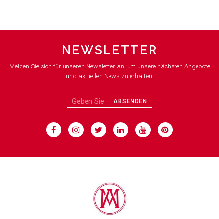
NEWSLETTER
Melden Sie sich für unseren Newsletter an, um unsere nächsten Angebote
und aktuellen News zu erhalten!
ABSENDEN