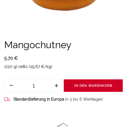
Mangochutney
5,70 €
(220 g) netto (29,67 €/kg)
IN DEN WARENKORB
Standardlieferung in Europa
in 3 bis 6 Werktagen