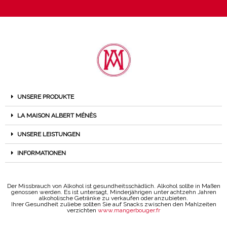
UNSERE PRODUKTE
LA MAISON ALBERT MÉNÈS
UNSERE LEISTUNGEN
INFORMATIONEN
Der Missbrauch von Alkohol ist gesundheitsschädlich. Alkohol sollte in Maßen
genossen werden. Es ist untersagt, Minderjährigen unter achtzehn Jahren
alkoholische Getränke zu verkaufen oder anzubieten.
Ihrer Gesundheit zuliebe sollten Sie auf Snacks zwischen den Mahlzeiten
verzichten
www.mangerbouger.fr