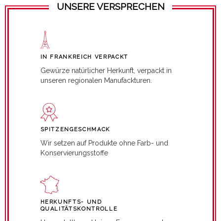
UNSERE VERSPRECHEN
IN FRANKREICH VERPACKT
Gewürze natürlicher Herkunft, verpackt in
unseren regionalen Manufackturen.
SPITZENGESCHMACK
Wir setzen auf Produkte ohne Farb- und
Konservierungsstoffe
HERKUNFTS- UND
QUALITÄTSKONTROLLE