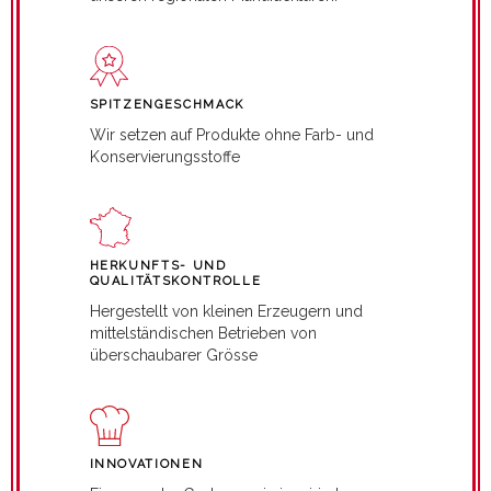
SPITZENGESCHMACK
Wir setzen auf Produkte ohne Farb- und
Konservierungsstoffe
HERKUNFTS- UND
QUALITÄTSKONTROLLE
Hergestellt von kleinen Erzeugern und
mittelständischen Betrieben von
überschaubarer Grösse
INNOVATIONEN