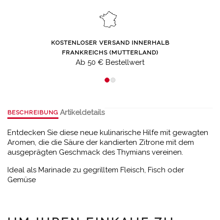
KOSTENLOSER VERSAND INNERHALB
FRANKREICHS (MUTTERLAND)
Ab 50 € Bestellwert
Artikeldetails
BESCHREIBUNG
Entdecken Sie diese neue kulinarische Hilfe mit gewagten
Aromen, die die Säure der kandierten Zitrone mit dem
ausgeprägten Geschmack des Thymians vereinen.
Ideal als Marinade zu gegrilltem Fleisch, Fisch oder
Gemüse