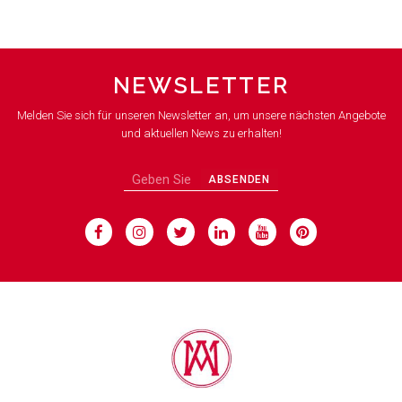
NEWSLETTER
Melden Sie sich für unseren Newsletter an, um unsere nächsten Angebote
und aktuellen News zu erhalten!
ABSENDEN