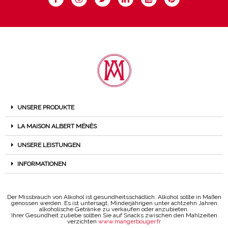
UNSERE PRODUKTE
LA MAISON ALBERT MÉNÈS
UNSERE LEISTUNGEN
INFORMATIONEN
Der Missbrauch von Alkohol ist gesundheitsschädlich. Alkohol sollte in Maßen
genossen werden. Es ist untersagt, Minderjährigen unter achtzehn Jahren
alkoholische Getränke zu verkaufen oder anzubieten.
Ihrer Gesundheit zuliebe sollten Sie auf Snacks zwischen den Mahlzeiten
verzichten
www.mangerbouger.fr