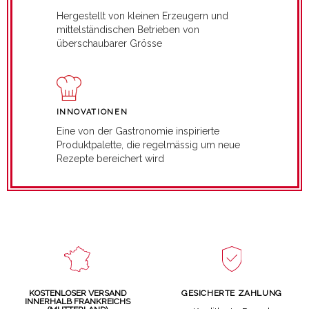
Hergestellt von kleinen Erzeugern und
mittelständischen Betrieben von
überschaubarer Grösse
INNOVATIONEN
Eine von der Gastronomie inspirierte
Produktpalette, die regelmässig um neue
Rezepte bereichert wird
GESICHERTE ZAHLUNG
KOSTENLOSER VERSAND
INNERHALB FRANKREICHS