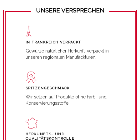
UNSERE VERSPRECHEN
IN FRANKREICH VERPACKT
Gewürze natürlicher Herkunft, verpackt in
unseren regionalen Manufackturen.
SPITZENGESCHMACK
Wir setzen auf Produkte ohne Farb- und
Konservierungsstoffe
HERKUNFTS- UND
QUALITÄTSKONTROLLE