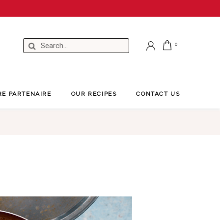
RE PARTENAIRE
OUR RECIPES
CONTACT US