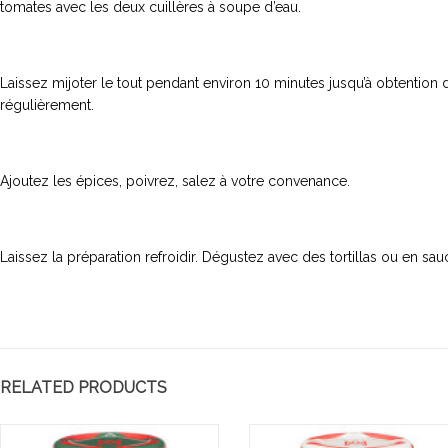
tomates avec les deux cuillères à soupe d’eau.
Laissez mijoter le tout pendant environ 10 minutes jusqu’à obtention
régulièrement.
Ajoutez les épices, poivrez, salez à votre convenance.
Laissez la préparation refroidir. Dégustez avec des tortillas ou en sa
RELATED PRODUCTS