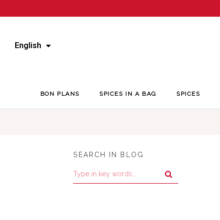
English
BON PLANS
SPICES IN A BAG
SPICES
SEARCH IN BLOG