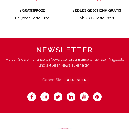
1 GRATISPROBE
1 EDLES GESCHENK GRATIS
Bei jeder Bestellung
Ab 70 € Bestellwert
NEWSLETTER
Melden Sie sich für unseren Newsletter an, um unsere nächsten Angebote
und aktuellen News zu erhalten!
ABSENDEN