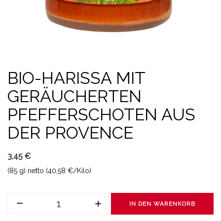
BIO-HARISSA MIT
GERÄUCHERTEN
PFEFFERSCHOTEN AUS
DER PROVENCE
3,45 €
(85 g) netto (40,58 €/Kilo)
IN DEN WARENKORB