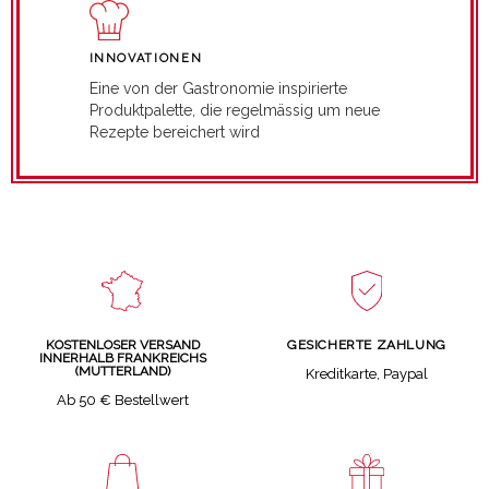
INNOVATIONEN
Eine von der Gastronomie inspirierte
Produktpalette, die regelmässig um neue
Rezepte bereichert wird
GESICHERTE ZAHLUNG
KOSTENLOSER VERSAND
INNERHALB FRANKREICHS
(MUTTERLAND)
Kreditkarte, Paypal
Ab 50 € Bestellwert