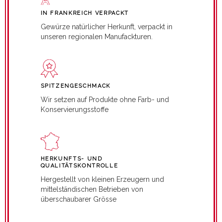
IN FRANKREICH VERPACKT
Gewürze natürlicher Herkunft, verpackt in
unseren regionalen Manufackturen.
SPITZENGESCHMACK
Wir setzen auf Produkte ohne Farb- und
Konservierungsstoffe
HERKUNFTS- UND
QUALITÄTSKONTROLLE
Hergestellt von kleinen Erzeugern und
mittelständischen Betrieben von
überschaubarer Grösse