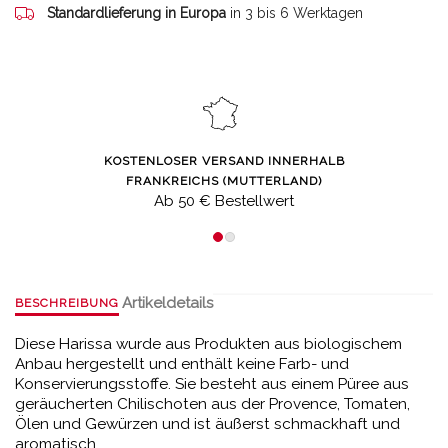
Standardlieferung in Europa
in 3 bis 6 Werktagen
KOSTENLOSER VERSAND INNERHALB
FRANKREICHS (MUTTERLAND)
Ab 50 € Bestellwert
Artikeldetails
BESCHREIBUNG
Diese Harissa wurde aus Produkten aus biologischem
Anbau hergestellt und enthält keine Farb- und
Konservierungsstoffe. Sie besteht aus einem Püree aus
geräucherten Chilischoten aus der Provence, Tomaten,
Ölen und Gewürzen und ist äußerst schmackhaft und
aromatisch.