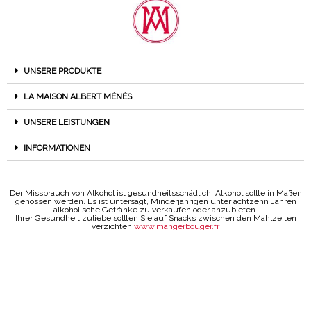
UNSERE PRODUKTE
LA MAISON ALBERT MÉNÈS
UNSERE LEISTUNGEN
INFORMATIONEN
Der Missbrauch von Alkohol ist gesundheitsschädlich. Alkohol sollte in Maßen
genossen werden. Es ist untersagt, Minderjährigen unter achtzehn Jahren
alkoholische Getränke zu verkaufen oder anzubieten.
Ihrer Gesundheit zuliebe sollten Sie auf Snacks zwischen den Mahlzeiten
verzichten
www.mangerbouger.fr