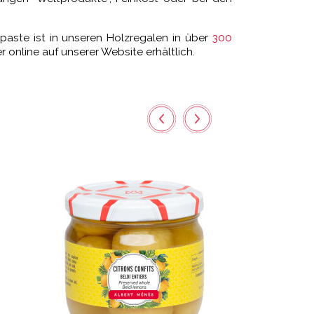
aste ist in unseren Holzregalen in über
300
 online auf unserer Website erhältlich.