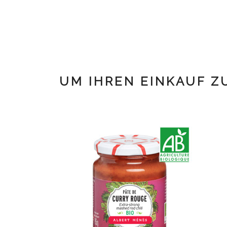
UM IHREN EINKAUF Z