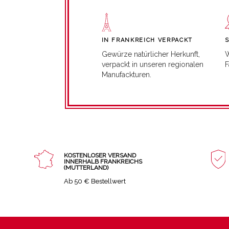
IN FRANKREICH VERPACKT
W
Gewürze natürlicher Herkunft,
F
verpackt in unseren regionalen
Manufackturen.
KOSTENLOSER VERSAND
INNERHALB FRANKREICHS
(MUTTERLAND)
Ab 50 € Bestellwert