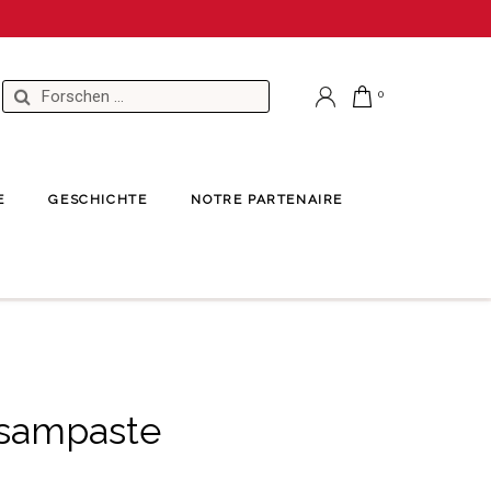
E
GESCHICHTE
NOTRE PARTENAIRE
esampaste