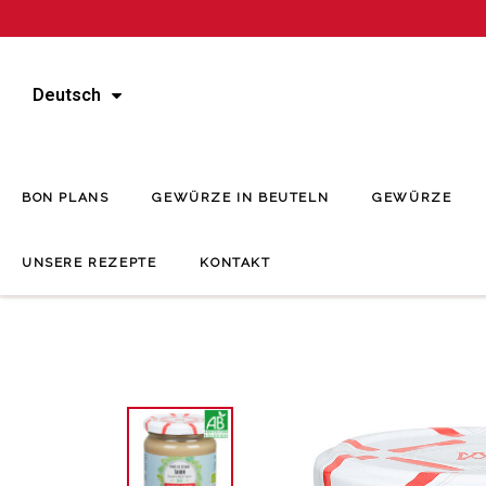
Deutsch
BON PLANS
GEWÜRZE IN BEUTELN
GEWÜRZE
UNSERE REZEPTE
KONTAKT