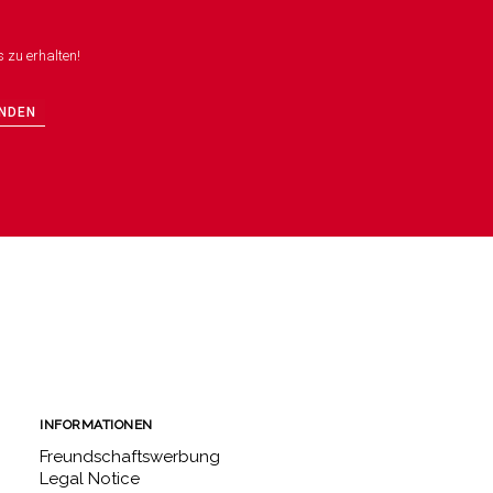
 zu erhalten!
NDEN
INFORMATIONEN
Freundschaftswerbung
Legal Notice