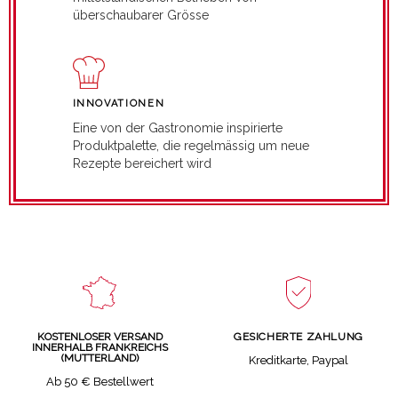
überschaubarer Grösse
INNOVATIONEN
Eine von der Gastronomie inspirierte
Produktpalette, die regelmässig um neue
Rezepte bereichert wird
GESICHERTE ZAHLUNG
KOSTENLOSER VERSAND
INNERHALB FRANKREICHS
(MUTTERLAND)
Kreditkarte, Paypal
Ab 50 € Bestellwert