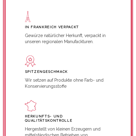
IN FRANKREICH VERPACKT
Gewürze natürlicher Herkunft, verpackt in
unseren regionalen Manufackturen.
SPITZENGESCHMACK
Wir setzen auf Produkte ohne Farb- und
Konservierungsstoffe
HERKUNFTS- UND
QUALITÄTSKONTROLLE
Hergestellt von kleinen Erzeugern und
mittelständischen Betrieben von