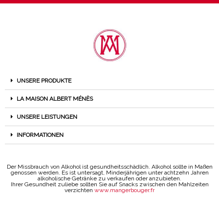
UNSERE PRODUKTE
LA MAISON ALBERT MÉNÈS
UNSERE LEISTUNGEN
INFORMATIONEN
Der Missbrauch von Alkohol ist gesundheitsschädlich. Alkohol sollte in Maßen
genossen werden. Es ist untersagt, Minderjährigen unter achtzehn Jahren
alkoholische Getränke zu verkaufen oder anzubieten.
Ihrer Gesundheit zuliebe sollten Sie auf Snacks zwischen den Mahlzeiten
verzichten
www.mangerbouger.fr