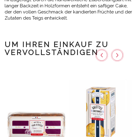
langer Backzeit in Holzformen entsteht ein saftiger Cake,
der den vollen Geschmack der kandierten Früchte und der
Zutaten des Teigs entwickelt.
UM IHREN EINKAUF ZU
VERVOLLSTÄNDIGEN