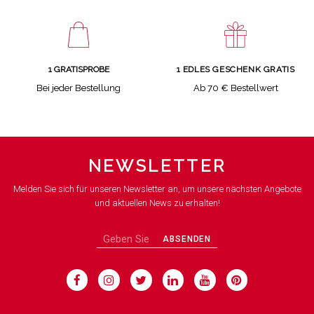
1 GRATISPROBE
1 EDLES GESCHENK GRATIS
Bei jeder Bestellung
Ab 70 € Bestellwert
NEWSLETTER
Melden Sie sich für unseren Newsletter an, um unsere nächsten Angebote
und aktuellen News zu erhalten!
ABSENDEN