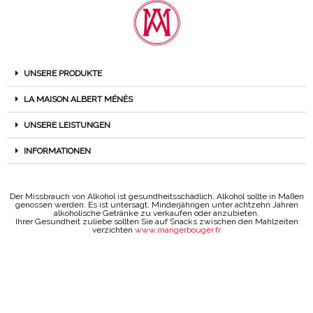
UNSERE PRODUKTE
LA MAISON ALBERT MÉNÈS
UNSERE LEISTUNGEN
INFORMATIONEN
Der Missbrauch von Alkohol ist gesundheitsschädlich. Alkohol sollte in Maßen
genossen werden. Es ist untersagt, Minderjährigen unter achtzehn Jahren
alkoholische Getränke zu verkaufen oder anzubieten.
Ihrer Gesundheit zuliebe sollten Sie auf Snacks zwischen den Mahlzeiten
verzichten
www.mangerbouger.fr