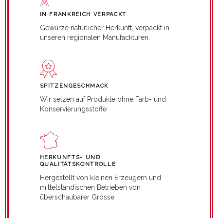
IN FRANKREICH VERPACKT
Gewürze natürlicher Herkunft, verpackt in
unseren regionalen Manufackturen.
SPITZENGESCHMACK
Wir setzen auf Produkte ohne Farb- und
Konservierungsstoffe
HERKUNFTS- UND
QUALITÄTSKONTROLLE
Hergestellt von kleinen Erzeugern und
mittelständischen Betrieben von
überschaubarer Grösse