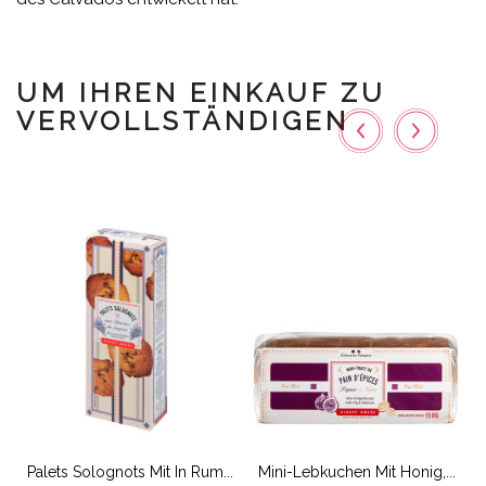
UM IHREN EINKAUF ZU
VERVOLLSTÄNDIGEN
Palets Solognots Mit In Rum...
Mini-Lebkuchen Mit Honig,...