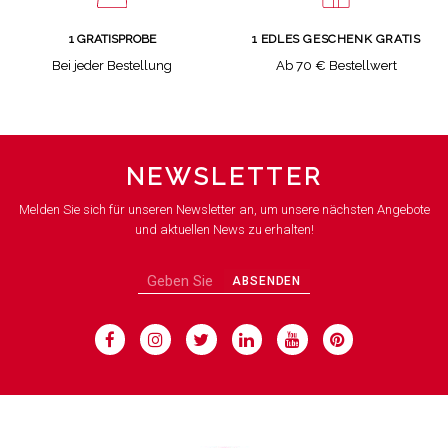
1 GRATISPROBE
1 EDLES GESCHENK GRATIS
Bei jeder Bestellung
Ab 70 € Bestellwert
NEWSLETTER
Melden Sie sich für unseren Newsletter an, um unsere nächsten Angebote
und aktuellen News zu erhalten!
ABSENDEN