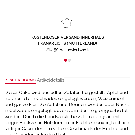
KOSTENLOSER VERSAND INNERHALB
FRANKREICHS (MUTTERLAND)
Ab 50 € Bestellwert
Artikeldetails
BESCHREIBUNG
Dieser Cake wird aus edlen Zutaten hergestellt: Äpfel und
Rosinen, die in Calvados eingelegt werden, Weizenmehl
und ganze Eier. Die Äpfel und Rosinen werden über Nacht
in Calvados eingelegt, bevor sie in den Teig eingearbeitet
werden. Durch die handwerkliche Zubereitungsart mit
langer Backzeit in Holzformen entsteht ein unvergleichlich
saftiger Cake, der den vollen Geschmack der Früchte und
des Calvados entwickelt hat.