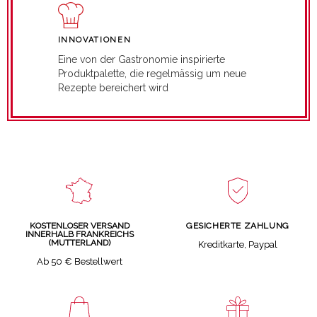
INNOVATIONEN
Eine von der Gastronomie inspirierte
Produktpalette, die regelmässig um neue
Rezepte bereichert wird
GESICHERTE ZAHLUNG
KOSTENLOSER VERSAND
INNERHALB FRANKREICHS
(MUTTERLAND)
Kreditkarte, Paypal
Ab 50 € Bestellwert