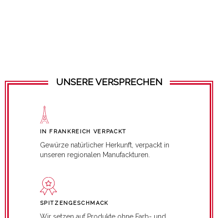
UNSERE VERSPRECHEN
IN FRANKREICH VERPACKT
Gewürze natürlicher Herkunft, verpackt in
unseren regionalen Manufackturen.
SPITZENGESCHMACK
Wir setzen auf Produkte ohne Farb- und