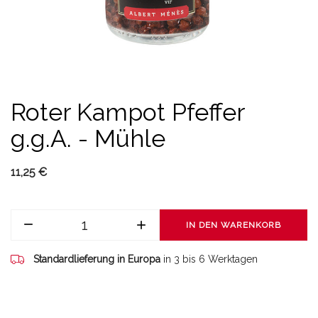
Roter Kampot Pfeffer
g.g.A. - Mühle
11,25 €
IN DEN WARENKORB
Standardlieferung in Europa
in 3 bis 6 Werktagen