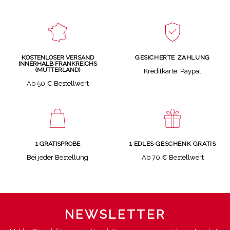
GESICHERTE ZAHLUNG
KOSTENLOSER VERSAND
INNERHALB FRANKREICHS
(MUTTERLAND)
Kreditkarte, Paypal
Ab 50 € Bestellwert
1 GRATISPROBE
1 EDLES GESCHENK GRATIS
Bei jeder Bestellung
Ab 70 € Bestellwert
NEWSLETTER