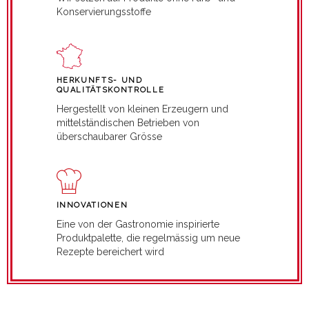
Konservierungsstoffe
HERKUNFTS- UND
QUALITÄTSKONTROLLE
Hergestellt von kleinen Erzeugern und
mittelständischen Betrieben von
überschaubarer Grösse
INNOVATIONEN
Eine von der Gastronomie inspirierte
Produktpalette, die regelmässig um neue
Rezepte bereichert wird