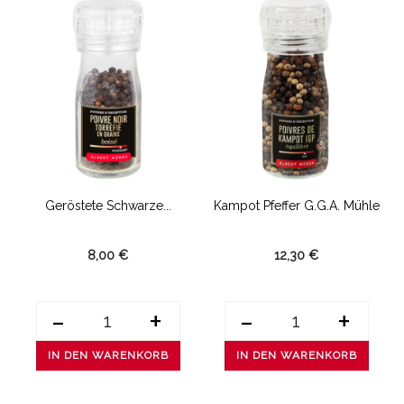
Geröstete Schwarze...
Kampot Pfeffer G.g.A. Mühle
8,00 €
12,30 €
-
+
-
+
IN DEN WARENKORB
IN DEN WARENKORB