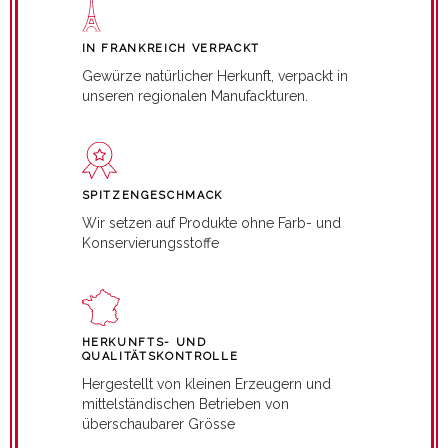
IN FRANKREICH VERPACKT
Gewürze natürlicher Herkunft, verpackt in
unseren regionalen Manufackturen.
SPITZENGESCHMACK
Wir setzen auf Produkte ohne Farb- und
Konservierungsstoffe
HERKUNFTS- UND
QUALITÄTSKONTROLLE
Hergestellt von kleinen Erzeugern und
mittelständischen Betrieben von
überschaubarer Grösse