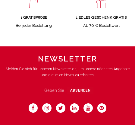
1 GRATISPROBE
1 EDLES GESCHENK GRATIS
Bei jeder Bestellung
Ab 70 € Bestellwert
NEWSLETTER
Melden Sie sich für unseren Newsletter an, um unsere nächsten Angebote
und aktuellen News zu erhalten!
ABSENDEN