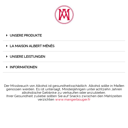
UNSERE PRODUKTE
LA MAISON ALBERT MÉNÈS
UNSERE LEISTUNGEN
INFORMATIONEN
Der Missbrauch von Alkohol ist gesundheitsschädlich. Alkohol sollte in Maßen
genossen werden. Es ist untersagt, Minderjährigen unter achtzehn Jahren
alkoholische Getränke zu verkaufen oder anzubieten.
Ihrer Gesundheit zuliebe sollten Sie auf Snacks zwischen den Mahlzeiten
verzichten
www.mangerbouger.fr