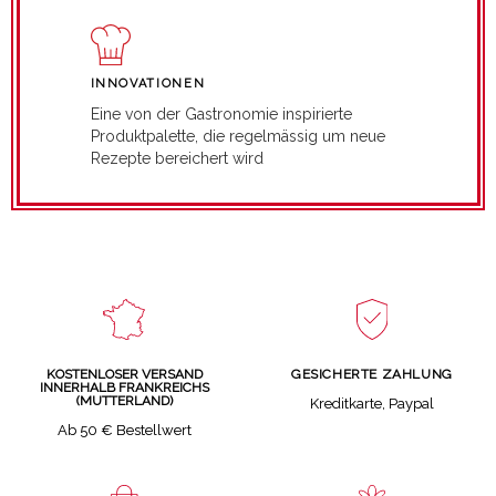
INNOVATIONEN
Eine von der Gastronomie inspirierte
Produktpalette, die regelmässig um neue
Rezepte bereichert wird
GESICHERTE ZAHLUNG
KOSTENLOSER VERSAND
INNERHALB FRANKREICHS
(MUTTERLAND)
Kreditkarte, Paypal
Ab 50 € Bestellwert