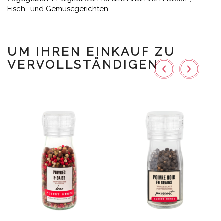
Fisch- und Gemüsegerichten.
UM IHREN EINKAUF ZU
VERVOLLSTÄNDIGEN