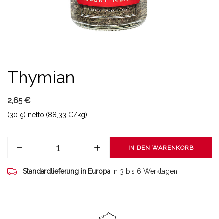
Thymian
2,65 €
(30 g) netto (88,33 €/kg)
IN DEN WARENKORB
Standardlieferung in Europa
in 3 bis 6 Werktagen