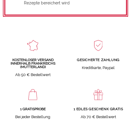
Rezepte bereichert wird
GESICHERTE ZAHLUNG
KOSTENLOSER VERSAND
INNERHALB FRANKREICHS
(MUTTERLAND)
Kreditkarte, Paypal
Ab 50 € Bestellwert
1 GRATISPROBE
1 EDLES GESCHENK GRATIS
Bei jeder Bestellung
Ab 70 € Bestellwert