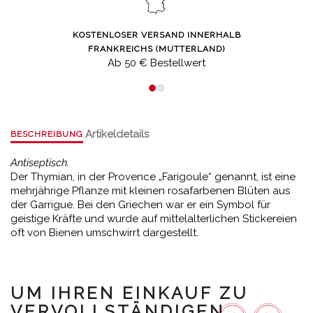
KOSTENLOSER VERSAND INNERHALB
FRANKREICHS (MUTTERLAND)
Ab 50 € Bestellwert
Artikeldetails
BESCHREIBUNG
Antiseptisch.
Der Thymian, in der Provence „Farigoule“ genannt, ist eine
mehrjährige Pflanze mit kleinen rosafarbenen Blüten aus
der Garrigue. Bei den Griechen war er ein Symbol für
geistige Kräfte und wurde auf mittelalterlichen Stickereien
oft von Bienen umschwirrt dargestellt.
UM IHREN EINKAUF ZU
VERVOLLSTÄNDIGEN