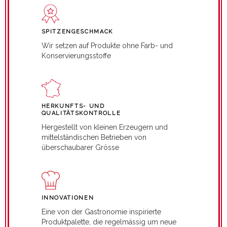
SPITZENGESCHMACK
Wir setzen auf Produkte ohne Farb- und
Konservierungsstoffe
HERKUNFTS- UND
QUALITÄTSKONTROLLE
Hergestellt von kleinen Erzeugern und
mittelständischen Betrieben von
überschaubarer Grösse
INNOVATIONEN
Eine von der Gastronomie inspirierte
Produktpalette, die regelmässig um neue