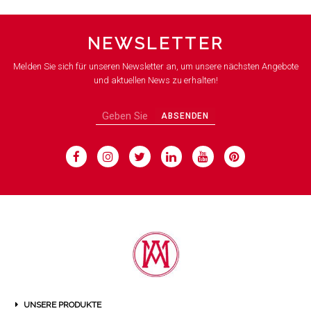
NEWSLETTER
Melden Sie sich für unseren Newsletter an, um unsere nächsten Angebote
und aktuellen News zu erhalten!
ABSENDEN
UNSERE PRODUKTE