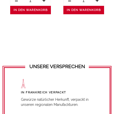
-
+
-
+
IN DEN WARENKORB
IN DEN WARENKORB
UNSERE VERSPRECHEN
IN FRANKREICH VERPACKT
Gewürze natürlicher Herkunft, verpackt in
unseren regionalen Manufackturen.