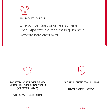
INNOVATIONEN
Eine von der Gastronomie inspirierte
Produktpalette, die regelmässig um neue
Rezepte bereichert wird
GESICHERTE ZAHLUNG
KOSTENLOSER VERSAND
INNERHALB FRANKREICHS
(MUTTERLAND)
Kreditkarte, Paypal
Ab 50 € Bestellwert