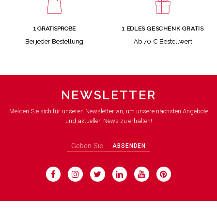
1 GRATISPROBE
1 EDLES GESCHENK GRATIS
Bei jeder Bestellung
Ab 70 € Bestellwert
NEWSLETTER
Melden Sie sich für unseren Newsletter an, um unsere nächsten Angebote
und aktuellen News zu erhalten!
ABSENDEN