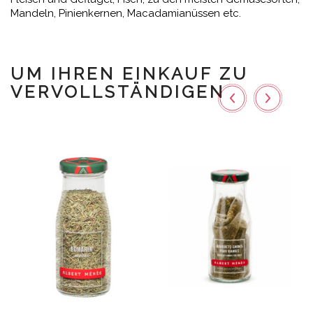
Mandeln, Pinienkernen, Macadamianüssen etc.
UM IHREN EINKAUF ZU
VERVOLLSTÄNDIGEN