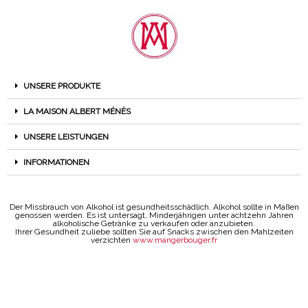
UNSERE PRODUKTE
LA MAISON ALBERT MÉNÈS
UNSERE LEISTUNGEN
INFORMATIONEN
Der Missbrauch von Alkohol ist gesundheitsschädlich. Alkohol sollte in Maßen
genossen werden. Es ist untersagt, Minderjährigen unter achtzehn Jahren
alkoholische Getränke zu verkaufen oder anzubieten.
Ihrer Gesundheit zuliebe sollten Sie auf Snacks zwischen den Mahlzeiten
verzichten
www.mangerbouger.fr