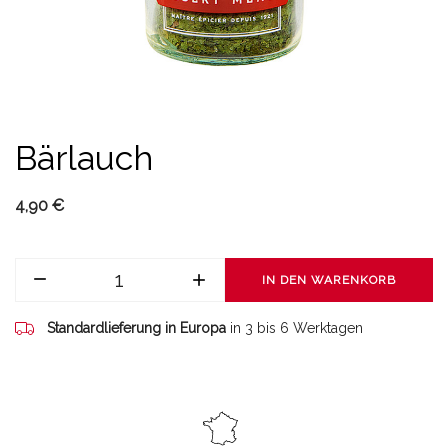
Bärlauch
4,90 €
IN DEN WARENKORB
Standardlieferung in Europa
in 3 bis 6 Werktagen