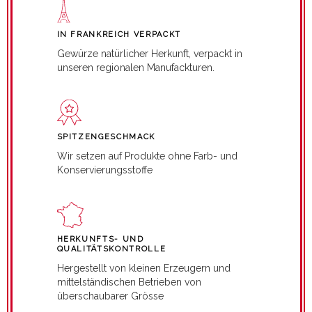
IN FRANKREICH VERPACKT
Gewürze natürlicher Herkunft, verpackt in
unseren regionalen Manufackturen.
SPITZENGESCHMACK
Wir setzen auf Produkte ohne Farb- und
Konservierungsstoffe
HERKUNFTS- UND
QUALITÄTSKONTROLLE
Hergestellt von kleinen Erzeugern und
mittelständischen Betrieben von
überschaubarer Grösse