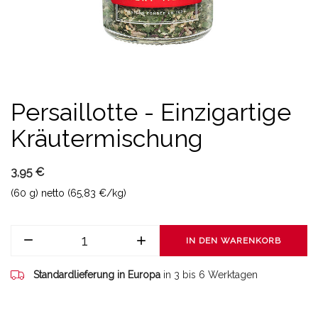
Persaillotte - Einzigartige
Kräutermischung
3,95 €
(60 g) netto (65,83 €/kg)
IN DEN WARENKORB
Standardlieferung in Europa
in 3 bis 6 Werktagen