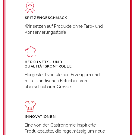
SPITZENGESCHMACK
Wir setzen auf Produkte ohne Farb- und
Konservierungsstoffe
HERKUNFTS- UND
QUALITÄTSKONTROLLE
Hergestellt von kleinen Erzeugern und
mittelständischen Betrieben von
überschaubarer Grösse
INNOVATIONEN
Eine von der Gastronomie inspirierte
Produktpalette, die regelmässig um neue