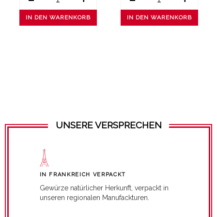
IN DEN WARENKORB
IN DEN WARENKORB
UNSERE VERSPRECHEN
IN FRANKREICH VERPACKT
Gewürze natürlicher Herkunft, verpackt in
unseren regionalen Manufackturen.