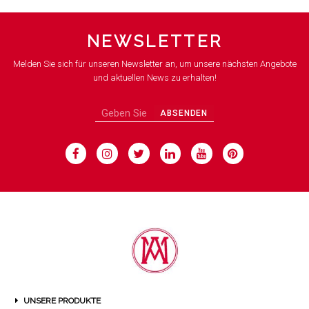
NEWSLETTER
Melden Sie sich für unseren Newsletter an, um unsere nächsten Angebote
und aktuellen News zu erhalten!
ABSENDEN
UNSERE PRODUKTE