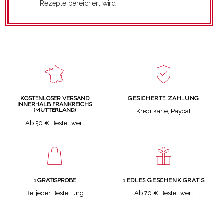
Rezepte bereichert wird
GESICHERTE ZAHLUNG
KOSTENLOSER VERSAND
INNERHALB FRANKREICHS
(MUTTERLAND)
Kreditkarte, Paypal
Ab 50 € Bestellwert
1 GRATISPROBE
1 EDLES GESCHENK GRATIS
Bei jeder Bestellung
Ab 70 € Bestellwert