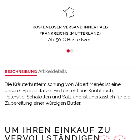
KOSTENLOSER VERSAND INNERHALB
FRANKREICHS (MUTTERLAND)
Ab 50 € Bestellwert
Artikeldetails
BESCHREIBUNG
Die Kräuterbuttermischung von Albert Ménès ist eine
unserer Spezialitäten. Sie besteht aus Knoblauch,
Petersilie, Schalotten und Salz und ist unerlässlich für die
Zubereitung einer würzigen Butter.
UM IHREN EINKAUF ZU
VERVOLLSTÄNDIGEN