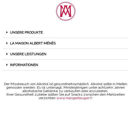
UNSERE PRODUKTE
LA MAISON ALBERT MÉNÈS
UNSERE LEISTUNGEN
INFORMATIONEN
Der Missbrauch von Alkohol ist gesundheitsschädlich. Alkohol sollte in Maßen
genossen werden. Es ist untersagt, Minderjährigen unter achtzehn Jahren
alkoholische Getränke zu verkaufen oder anzubieten.
Ihrer Gesundheit zuliebe sollten Sie auf Snacks zwischen den Mahlzeiten
verzichten
www.mangerbouger.fr