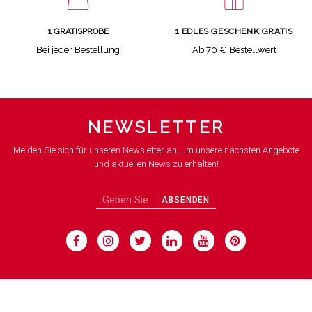
1 GRATISPROBE
1 EDLES GESCHENK GRATIS
Bei jeder Bestellung
Ab 70 € Bestellwert
NEWSLETTER
Melden Sie sich für unseren Newsletter an, um unsere nächsten Angebote
und aktuellen News zu erhalten!
ABSENDEN