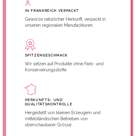
IN FRANKREICH VERPACKT
Gewürze natürlicher Herkunft, verpackt in
unseren regionalen Manufackturen.
SPITZENGESCHMACK
Wir setzen auf Produkte ohne Farb- und
Konservierungsstoffe
HERKUNFTS- UND
QUALITÄTSKONTROLLE
Hergestellt von kleinen Erzeugern und
mittelständischen Betrieben von
überschaubarer Grösse