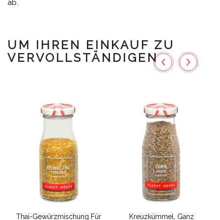
ab.
UM IHREN EINKAUF ZU
VERVOLLSTÄNDIGEN
Thai-Gewürzmischung Für
Kreuzkümmel, Ganz