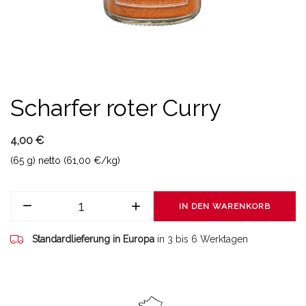
Scharfer roter Curry
4,00 €
(65 g) netto (61,00 €/kg)
IN DEN WARENKORB
Standardlieferung in Europa
in 3 bis 6 Werktagen