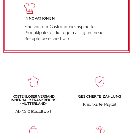
INNOVATIONEN
Eine von der Gastronomie inspirierte
Produktpalette, die regelmässig um neue
Rezepte bereichert wird
GESICHERTE ZAHLUNG
KOSTENLOSER VERSAND
INNERHALB FRANKREICHS
(MUTTERLAND)
Kreditkarte, Paypal
Ab 50 € Bestellwert