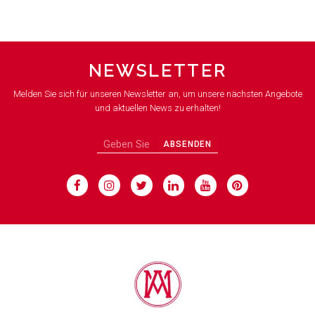
NEWSLETTER
Melden Sie sich für unseren Newsletter an, um unsere nächsten Angebote
und aktuellen News zu erhalten!
ABSENDEN