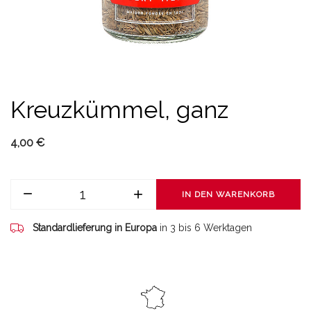
Kreuzkümmel, ganz
4,00 €
IN DEN WARENKORB
Standardlieferung in Europa
in 3 bis 6 Werktagen