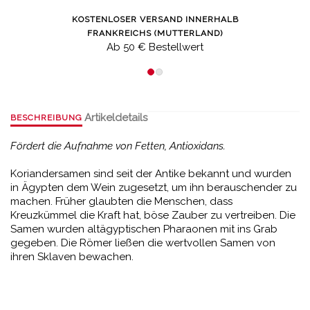
KOSTENLOSER VERSAND INNERHALB
FRANKREICHS (MUTTERLAND)
Ab 50 € Bestellwert
Artikeldetails
BESCHREIBUNG
Fördert die Aufnahme von Fetten, Antioxidans.
Koriandersamen sind seit der Antike bekannt und wurden
in Ägypten dem Wein zugesetzt, um ihn berauschender zu
machen. Früher glaubten die Menschen, dass
Kreuzkümmel die Kraft hat, böse Zauber zu vertreiben. Die
Samen wurden altägyptischen Pharaonen mit ins Grab
gegeben. Die Römer ließen die wertvollen Samen von
ihren Sklaven bewachen.