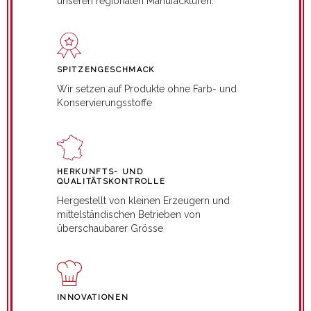
unseren regionalen Manufackturen.
SPITZENGESCHMACK
Wir setzen auf Produkte ohne Farb- und
Konservierungsstoffe
HERKUNFTS- UND
QUALITÄTSKONTROLLE
Hergestellt von kleinen Erzeugern und
mittelständischen Betrieben von
überschaubarer Grösse
INNOVATIONEN