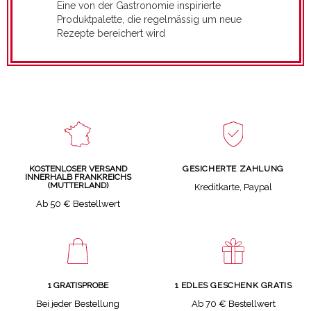
Eine von der Gastronomie inspirierte
Produktpalette, die regelmässig um neue
Rezepte bereichert wird
GESICHERTE ZAHLUNG
KOSTENLOSER VERSAND
INNERHALB FRANKREICHS
(MUTTERLAND)
Kreditkarte, Paypal
Ab 50 € Bestellwert
1 GRATISPROBE
1 EDLES GESCHENK GRATIS
Bei jeder Bestellung
Ab 70 € Bestellwert