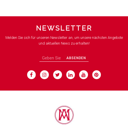
NEWSLETTER
Melden Sie sich für unseren Newsletter an, um unsere nächsten Angebote
und aktuellen News zu erhalten!
ABSENDEN