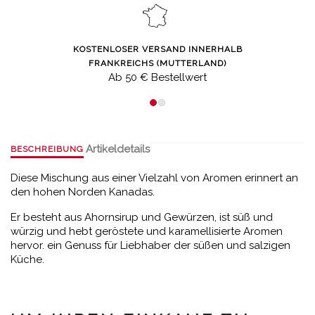
KOSTENLOSER VERSAND INNERHALB
FRANKREICHS (MUTTERLAND)
Ab 50 € Bestellwert
Artikeldetails
BESCHREIBUNG
Diese Mischung aus einer Vielzahl von Aromen erinnert an
den hohen Norden Kanadas.
Er besteht aus Ahornsirup und Gewürzen, ist süß und
würzig und hebt geröstete und karamellisierte Aromen
hervor. ein Genuss für Liebhaber der süßen und salzigen
Küche.