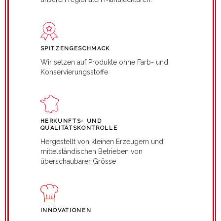
SPITZENGESCHMACK
Wir setzen auf Produkte ohne Farb- und
Konservierungsstoffe
HERKUNFTS- UND
QUALITÄTSKONTROLLE
Hergestellt von kleinen Erzeugern und
mittelständischen Betrieben von
überschaubarer Grösse
INNOVATIONEN