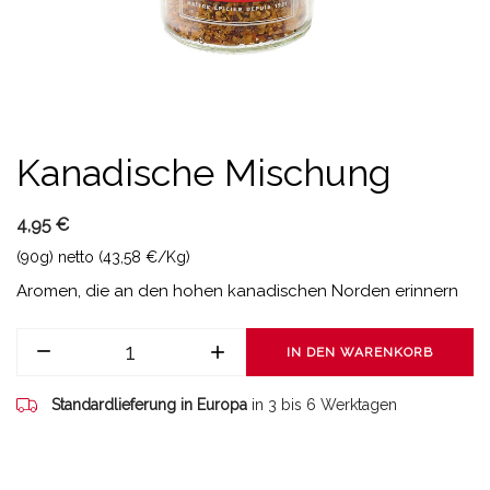
Kanadische Mischung
4,95 €
(90g) netto (43,58 €/Kg)
Aromen, die an den hohen kanadischen Norden erinnern
IN DEN WARENKORB
Standardlieferung in Europa
in 3 bis 6 Werktagen