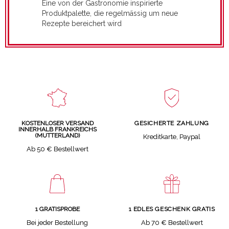
Eine von der Gastronomie inspirierte
Produktpalette, die regelmässig um neue
Rezepte bereichert wird
GESICHERTE ZAHLUNG
KOSTENLOSER VERSAND
INNERHALB FRANKREICHS
(MUTTERLAND)
Kreditkarte, Paypal
Ab 50 € Bestellwert
1 GRATISPROBE
1 EDLES GESCHENK GRATIS
Bei jeder Bestellung
Ab 70 € Bestellwert