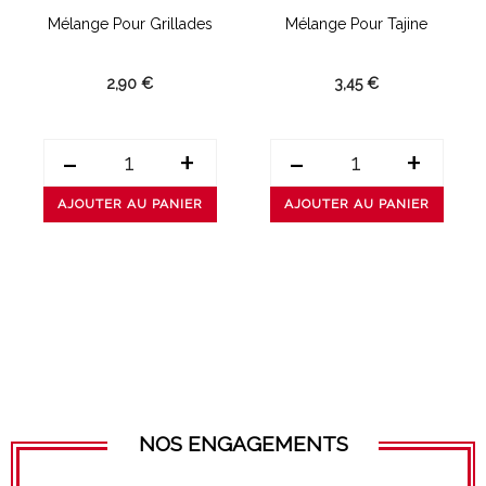
Mélange Pour Grillades
Mélange Pour Tajine
2,90 €
3,45 €
-
+
-
+
AJOUTER AU PANIER
AJOUTER AU PANIER
NOS ENGAGEMENTS