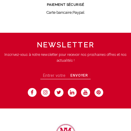
PAIEMENT SÉCURISÉ
Carte bancaire,Paypal
NEWSLETTER
Inscrivez-vous à notre newsletter pour recevoir nos prochaines offres et nos
actualités !
ENVOYER