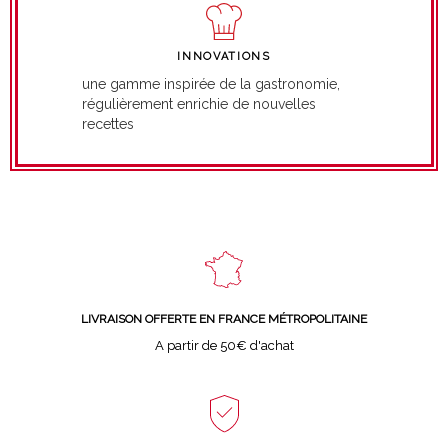
INNOVATIONS
une gamme inspirée de la gastronomie,
régulièrement enrichie de nouvelles
recettes
LIVRAISON OFFERTE EN FRANCE MÉTROPOLITAINE
A partir de 50€ d'achat