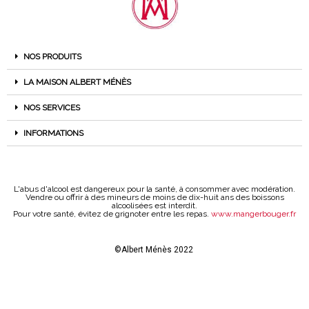
NOS PRODUITS
LA MAISON ALBERT MÉNÈS
NOS SERVICES
INFORMATIONS
L'abus d'alcool est dangereux pour la santé, à consommer avec modération.
Vendre ou offrir à des mineurs de moins de dix-huit ans des boissons
alcoolisées est interdit.
Pour votre santé, évitez de grignoter entre les repas.
www.mangerbouger.fr
©Albert Ménès 2022