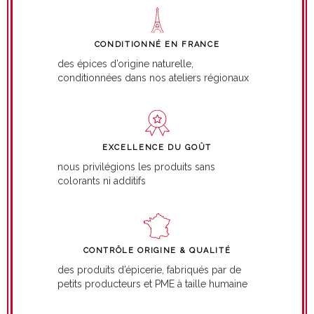
CONDITIONNÉ EN FRANCE
des épices d’origine naturelle,
conditionnées dans nos ateliers régionaux
EXCELLENCE DU GOÛT
nous privilégions les produits sans
colorants ni additifs
CONTRÔLE ORIGINE & QUALITÉ
des produits d’épicerie, fabriqués par de
petits producteurs et PME à taille humaine