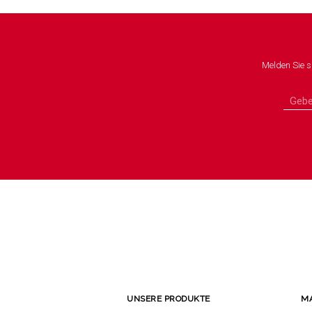
Melden Sie s
UNSERE PRODUKTE
M