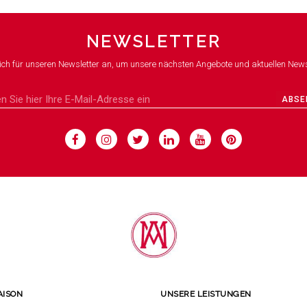
NEWSLETTER
ich für unseren Newsletter an, um unsere nächsten Angebote und aktuellen News
ABSE
AISON
UNSERE LEISTUNGEN