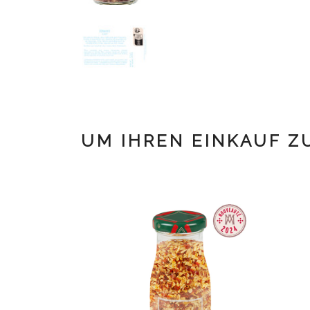
UM IHREN EINKAUF Z