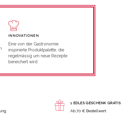
INNOVATIONEN
Eine von der Gastronomie
n
inspirierte Produktpalette, die
regelmässig um neue Rezepte
bereichert wird
1 EDLES GESCHENK GRATIS
lung
Ab 70 € Bestellwert