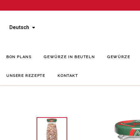
Deutsch
BON PLANS
GEWÜRZE IN BEUTELN
GEWÜRZE
UNSERE REZEPTE
KONTAKT