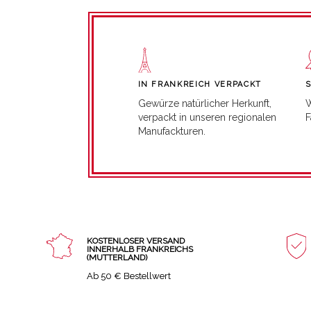
IN FRANKREICH VERPACKT
W
Gewürze natürlicher Herkunft,
F
verpackt in unseren regionalen
Manufackturen.
KOSTENLOSER VERSAND
INNERHALB FRANKREICHS
(MUTTERLAND)
Ab 50 € Bestellwert