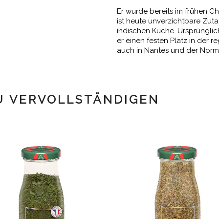
Er wurde bereits im frühen Ch
ist heute unverzichtbare Zuta
indischen Küche. Ursprüngli
er einen festen Platz in der
auch in Nantes und der Norm
U VERVOLLSTÄNDIGEN