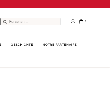
E
GESCHICHTE
NOTRE PARTENAIRE